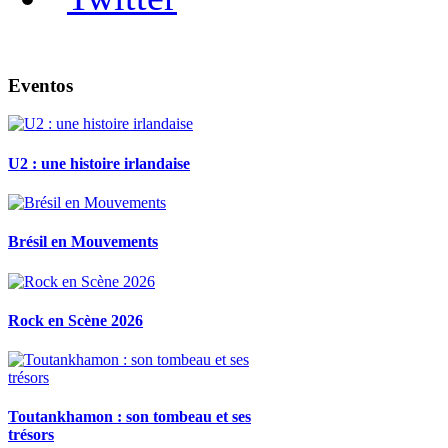
Eventos
U2 : une histoire irlandaise
Brésil en Mouvements
Rock en Scène 2026
Toutankhamon : son tombeau et ses
trésors