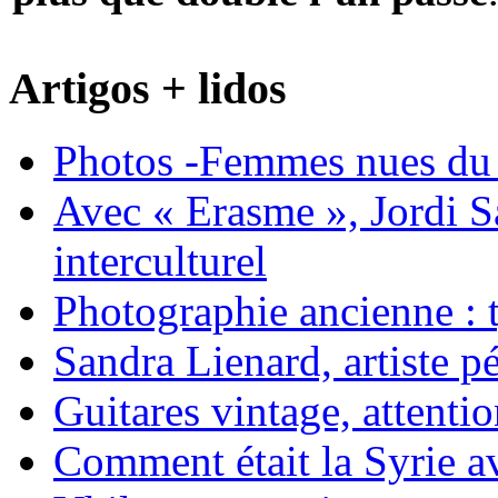
Artigos + lidos
Photos -Femmes nues du 
Avec « Erasme », Jordi S
interculturel
Photographie ancienne : t
Sandra Lienard, artiste pé
Guitares vintage, attentio
Comment était la Syrie av