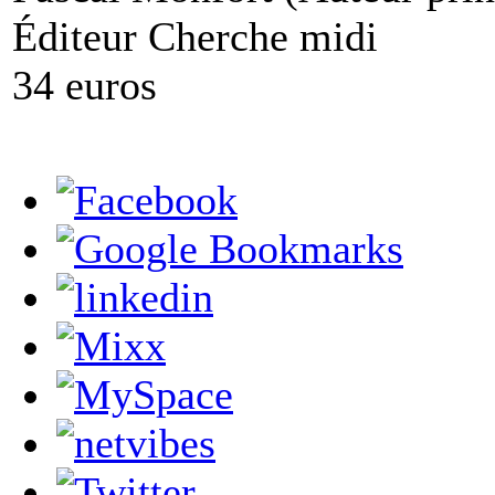
Éditeur Cherche midi
34 euros