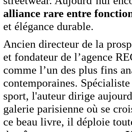
streetwear. Aujourd’hui enc
alliance rare entre fonction
et élégance durable.
Ancien directeur de la pros
et fondateur de l’agence R
comme l’un des plus fins an
contemporaines. Spécialiste 
sport, l'auteur dirige aujour
galerie parisienne où se cro
ce beau livre, il déploie tou