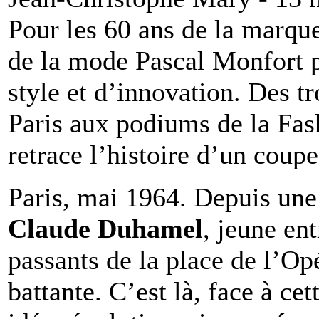
Pour les 60 ans de la marque
de la mode Pascal Monfort 
style et d’innovation. Des t
Paris aux podiums de la Fas
retrace l’histoire d’un cou
Paris, mai 1964. Depuis une
Claude Duhamel
, jeune en
passants de la place de l’Op
battante. C’est là, face à c