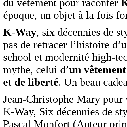
du vêtement pour raconter
époque, un objet à la fois fo
K-Way
, six décennies de st
pas de retracer l’histoire d
school et modernité high-tec
mythe, celui d’
un vêtement
et de liberté
. Un beau cadea
Jean-Christophe Mary pou
K-Way, Six décennies de sty
Pascal Monfort (Auteur prin