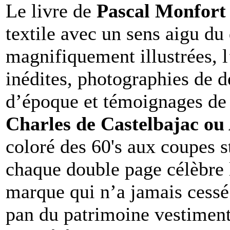
Le livre de
Pascal Monfort
textile avec un sens aigu du
magnifiquement illustrées, 
inédites, photographies de d
d’époque et témoignages d
Charles de Castelbajac ou
coloré des 60's aux coupes s
chaque double page célèbre 
marque qui n’a jamais cessé 
pan du patrimoine vestimentai