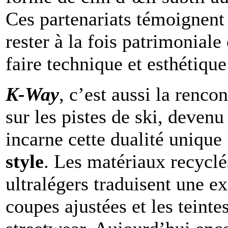
Ces partenariats témoignent 
rester à la fois patrimoniale
faire technique et esthétiqu
K-Way
, c’est aussi la renco
sur les pistes de ski, deven
incarne cette dualité unique
style
. Les matériaux recyclés
ultralégers traduisent une ex
coupes ajustées et les teint