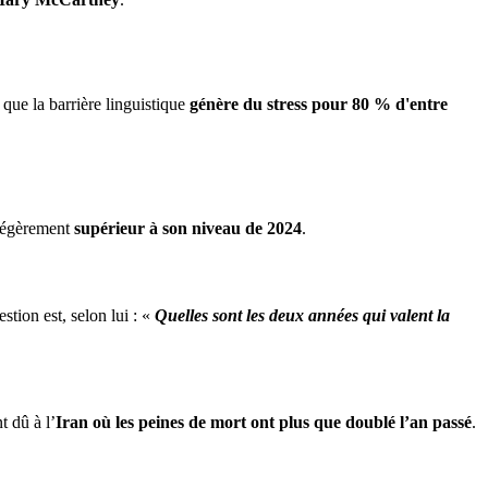
 que la barrière linguistique
génère du stress pour 80 % d'entre
 légèrement
supérieur à son niveau de 2024
.
estion est, selon lui : «
Quelles sont les deux années qui valent la
 dû à l’
Iran où les peines de mort ont plus que doublé l’an passé
.