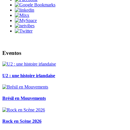
Eventos
U2 : une histoire irlandaise
Brésil en Mouvements
Rock en Scène 2026