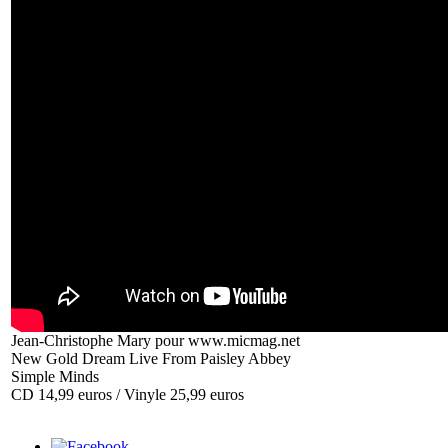
Jean-Christophe Mary pour www.micmag.net
New Gold Dream Live From Paisley Abbey
Simple Minds
CD 14,99 euros / Vinyle 25,99 euros