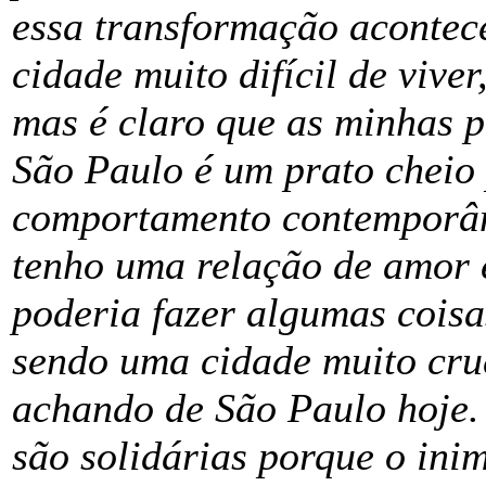
essa transformação acontec
cidade muito difícil de viver
mas é claro que as minhas p
São Paulo é um prato cheio 
comportamento contemporân
tenho uma relação de amor e
poderia fazer algumas coisa
sendo uma cidade muito crue
achando de São Paulo hoje.
são solidárias porque o ini