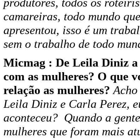
produtores, todos os roteiri
camareiras, todo mundo que 
apresentou, isso é um trabal
sem o trabalho de todo mun
Micmag : De Leila Diniz a
com as mulheres? O que v
relação as mulheres?
Acho 
Leila Diniz e Carla Perez, 
aconteceu? Quando a gente
mulheres que foram mais atu