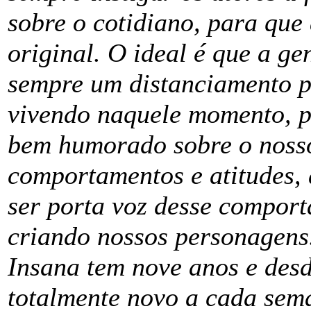
sobre o cotidiano, para que
original. O ideal é que a ge
sempre um distanciamento po
vivendo naquele momento, p
bem humorado sobre o nosso 
comportamentos e atitudes, 
ser porta voz desse compor
criando nossos personagens
Insana tem nove anos e des
totalmente novo a cada sem