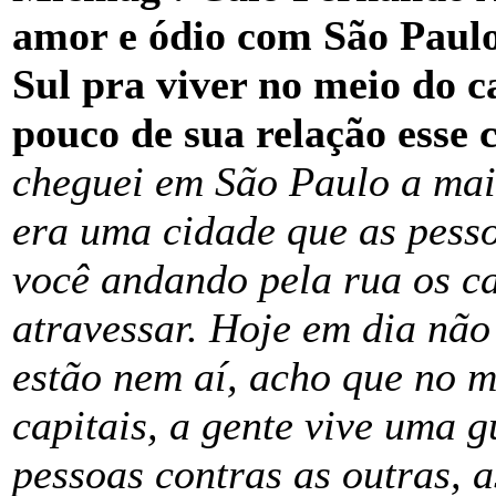
amor e ódio com São Paulo
Sul pra viver no meio do 
pouco de sua relação esse 
cheguei em São Paulo a mais
era uma cidade que as pesso
você andando pela rua os c
atravessar. Hoje em dia não
estão nem aí, acho que no m
capitais, a gente vive uma 
pessoas contras as outras, 