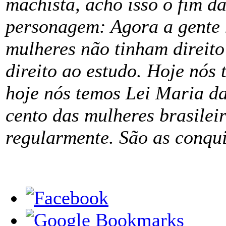
machista, acho isso o fim d
personagem: Agora a gente 
mulheres não tinham direito
direito ao estudo. Hoje nós
hoje nós temos Lei Maria da
cento das mulheres brasile
regularmente. São as conqui