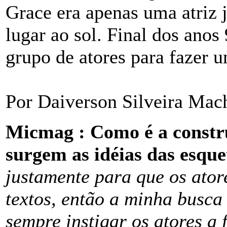
Grace era apenas uma atriz
lugar ao sol. Final dos anos
grupo de atores para fazer u
Por Daiverson Silveira Mach
Micmag : Como é a constr
surgem as idéias das esque
justamente para que os ator
textos, então a minha busca
sempre instigar os atores a