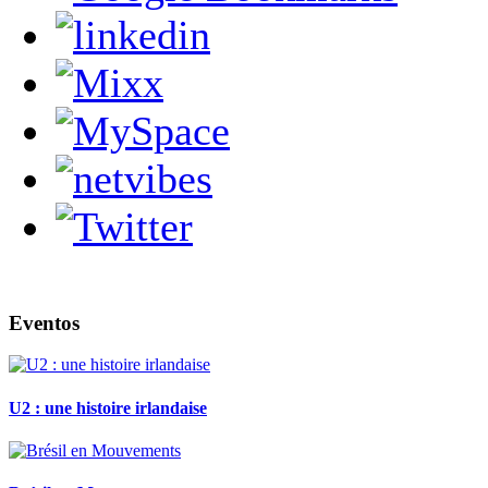
Eventos
U2 : une histoire irlandaise