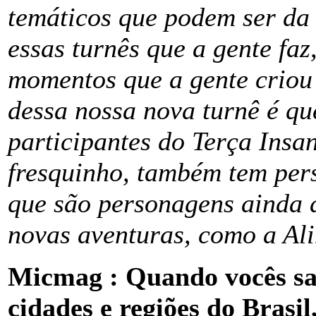
temáticos que podem ser da
essas turnês que a gente fa
momentos que a gente criou 
dessa nossa nova turnê é qu
participantes do Terça Insa
fresquinho, também tem per
que são personagens ainda 
novas aventuras, como a Ali
Micmag : Quando vocês sa
cidades e regiões do Brasi