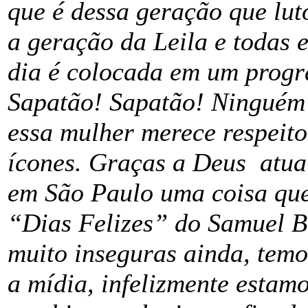
que é dessa geração que lut
a geração da Leila e todas 
dia é colocada em um prog
Sapatão! Sapatão! Ninguém
essa mulher merece respeito,
ícones. Graças a Deus atua
em São Paulo uma coisa que 
“Dias Felizes” do Samuel B
muito inseguras ainda, tem
a mídia, infelizmente esta