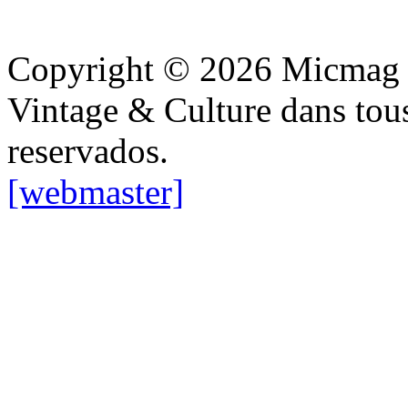
Copyright © 2026 Micmag : 
Vintage & Culture dans tous 
reservados.
[webmaster]