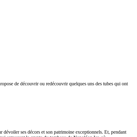
opose de découvrir ou redécouvrir quelques uns des tubes qui ont
r dévoiler ses décors et son patrimoine exceptionnels. Et, pendant