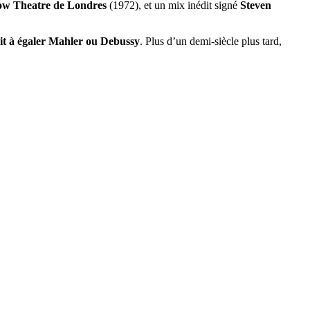
w Theatre de Londres
(1972), et un mix inédit signé
Steven
it à égaler Mahler ou Debussy
. Plus d’un demi-siècle plus tard,