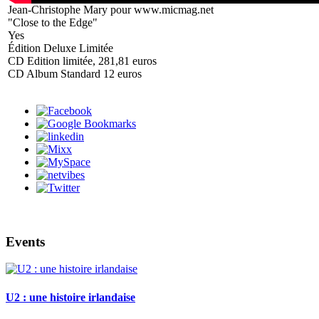
Jean-Christophe Mary pour www.micmag.net
"Close to the Edge"
Yes
Édition Deluxe Limitée
CD Edition limitée, 281,81 euros
CD Album Standard 12 euros
Events
U2 : une histoire irlandaise