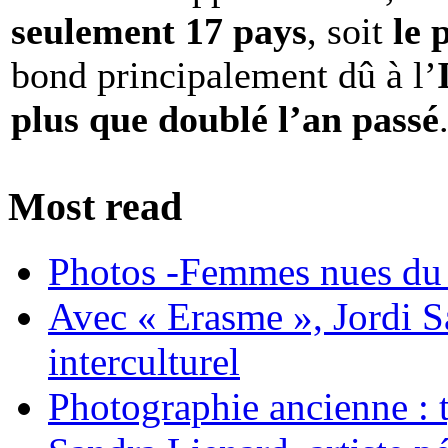
seulement 17 pays
, soit
le 
bond principalement dû à l’
plus que doublé l’an passé
Most read
Photos -Femmes nues du 
Avec « Erasme », Jordi S
interculturel
Photographie ancienne : t