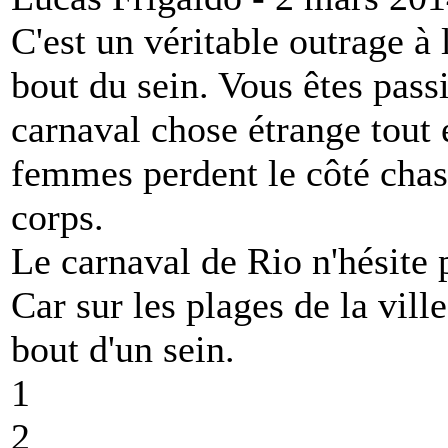
C'est un véritable outrage à 
bout du sein. Vous êtes pass
carnaval chose étrange tout e
femmes perdent le côté chast
corps.
Le carnaval de Rio n'hésite 
Car sur les plages de la vill
bout d'un sein.
1
2