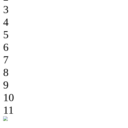
3
4
5
6
7
8
9
10
11