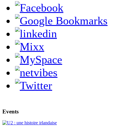
Events