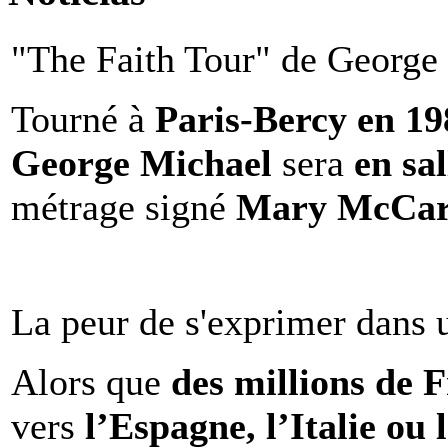
"The Faith Tour" de George 
Tourné à
Paris-Bercy en 1
George Michael
sera
en sal
métrage signé
Mary McCar
La peur de s'exprimer dans 
Alors que
des millions de 
vers
l’Espagne, l’Italie ou 