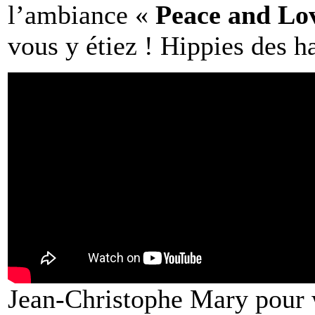
l’ambiance «
Peace and Lo
vous y étiez ! Hippies des h
Jean-Christophe Mary pou