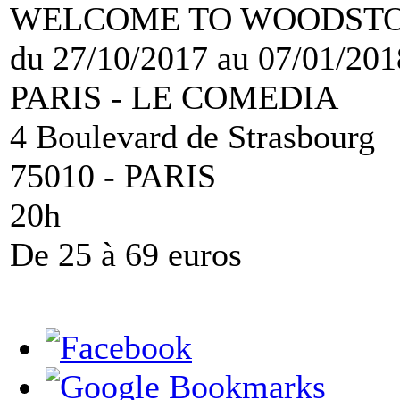
WELCOME TO WOODST
du 27/10/2017 au 07/01/201
PARIS - LE COMEDIA
4 Boulevard de Strasbourg
75010 - PARIS
20h
De 25 à 69 euros