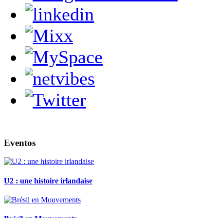
Eventos
U2 : une histoire irlandaise