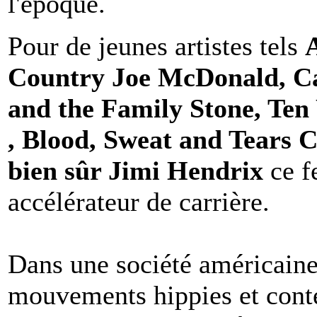
l'époque.
Pour de jeunes artistes tels
Country Joe McDonald, Ca
and the Family Stone, Ten
, Blood, Sweat and Tears C
bien sûr Jimi Hendrix
ce f
accélérateur de carrière.
Dans une société américain
mouvements hippies et contes