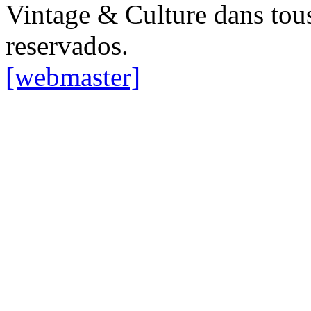
Vintage & Culture dans tous 
reservados.
[webmaster]