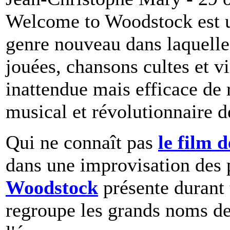
Welcome to Woodstock est 
genre nouveau dans laquelle
jouées, chansons cultes et 
inattendue mais efficace de 
musical et révolutionnaire d
Qui ne connaît pas
le film 
dans une improvisation des p
Woodstock
présente durant 
regroupe les grands noms de 