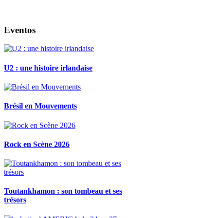
Eventos
U2 : une histoire irlandaise
Brésil en Mouvements
Rock en Scène 2026
Toutankhamon : son tombeau et ses
trésors