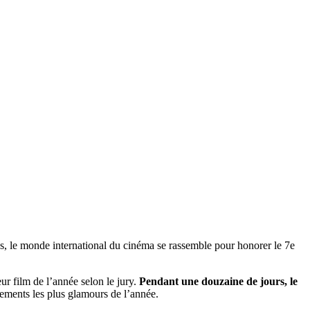
s, le monde international du cinéma se rassemble pour honorer le 7e
r film de l’année selon le jury.
Pendant une douzaine de jours, le
ements les plus glamours de l’année.