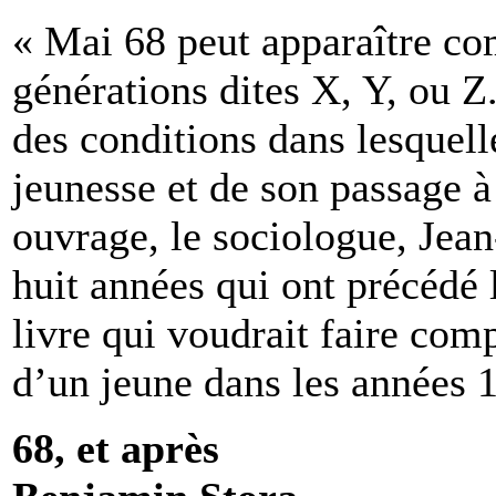
« Mai 68 peut apparaître co
générations dites X, Y, ou Z.
des conditions dans lesquell
jeunesse et de son passage à
ouvrage, le sociologue, Jean
huit années qui ont précédé
livre qui voudrait faire comp
d’un jeune dans les années 
68, et après