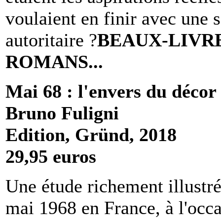
voulaient en finir avec une
autoritaire ?
BEAUX-LIVRE
ROMANS...
Mai 68 : l'envers du décor
Bruno Fuligni
Edition, Gründ, 2018
29,95 euros
Une étude richement illustr
mai 1968 en France, à l'occ