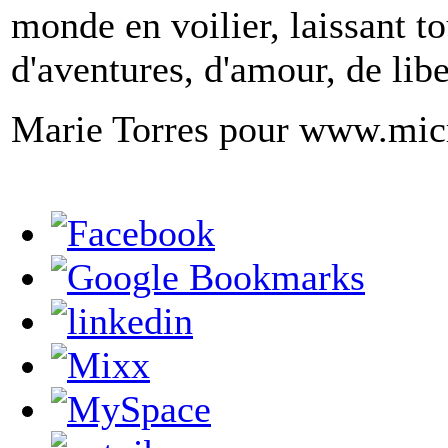
monde en voilier, laissant t
d'aventures, d'amour, de libe
Marie Torres pour www.mic