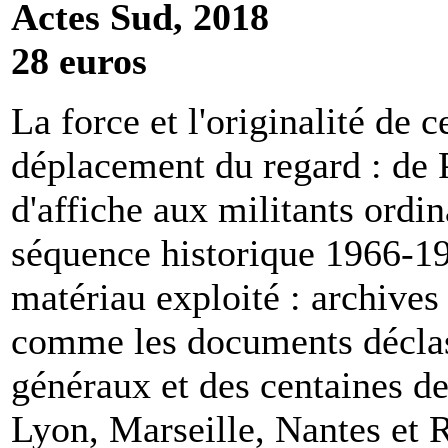
Actes Sud, 2018
28 euros
La force et l'originalité de c
déplacement du regard : de P
d'affiche aux militants ordin
séquence historique 1966-198
matériau exploité : archives
comme les documents déclas
généraux et des centaines de 
Lyon, Marseille, Nantes et 