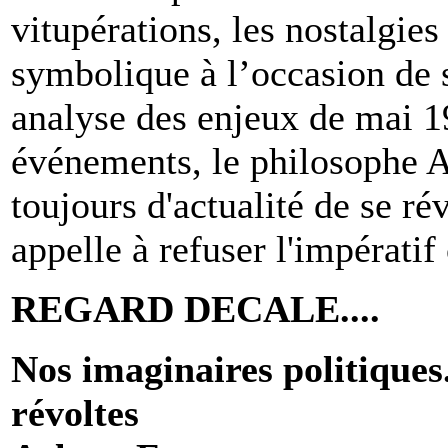
vitupérations, les nostalgie
symbolique à l’occasion de 
analyse des enjeux de mai 1
événements, le philosophe A
toujours d'actualité de se ré
appelle à refuser l'impératif 
REGARD DECALE....
Nos imaginaires politiques
révoltes