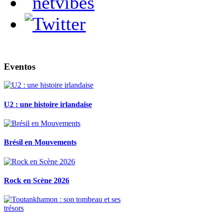
Eventos
U2 : une histoire irlandaise
Brésil en Mouvements
Rock en Scène 2026