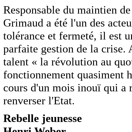
Responsable du maintien de 
Grimaud a été l'un des acte
tolérance et fermeté, il est
parfaite gestion de la crise. 
talent « la révolution au quo
fonctionnement quasiment he
cours d'un mois inouï qui a 
renverser l'Etat.
Rebelle jeunesse
Henri Weber