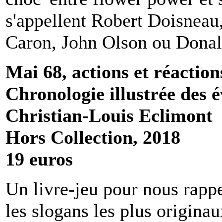
s'appellent Robert Doisneau,
Caron, John Olson ou Donal
Mai 68, actions et réaction
Chronologie illustrée des 
Christian-Louis Eclimont
Hors Collection, 2018
19 euros
Un livre-jeu pour nous rappe
les slogans les plus origina