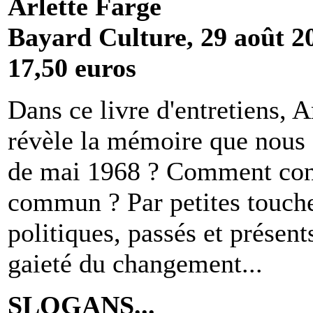
Arlette Farge
Bayard Culture, 29 août 2
17,50 euros
Dans ce livre d'entretiens, A
révèle la mémoire que nous
de mai 1968 ? Comment con
commun ? Par petites touche
politiques, passés et présents
gaieté du changement...
SLOGANS...