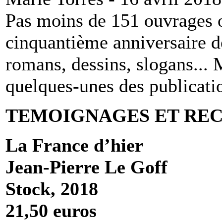
Pas moins de 151 ouvrages on
cinquantième anniversaire d
romans, dessins, slogans...
quelques-unes des publicati
TEMOIGNAGES ET RECIT
La France d’hier
Jean-Pierre Le Goff
Stock, 2018
21,50 euros