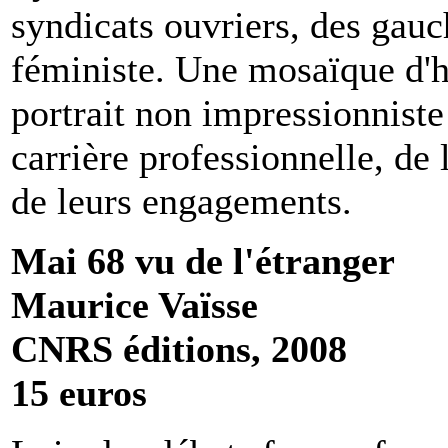
syndicats ouvriers, des gau
féministe. Une mosaïque d'h
portrait non impressionniste
carrière professionnelle, de 
de leurs engagements.
Mai 68 vu de l'étranger
Maurice Vaïsse
CNRS éditions, 2008
15 euros