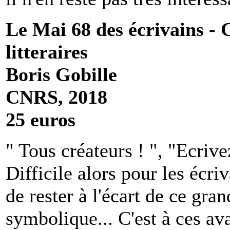
Le Mai 68 des écrivains - 
litteraires
Boris Gobille
CNRS, 2018
25 euros
" Tous créateurs ! ", "Ecrive
Difficile alors pour les écri
de rester à l'écart de ce gra
symbolique... C'est à ces ava