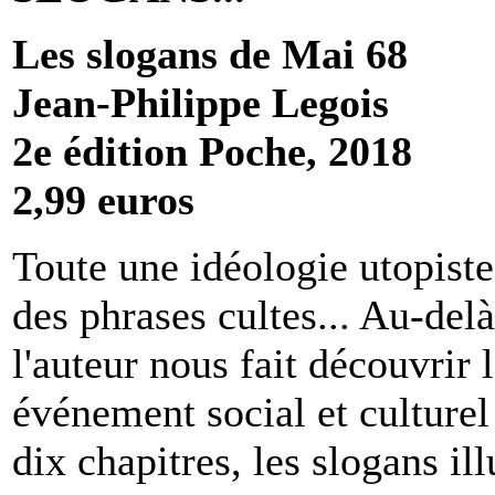
Les slogans de Mai 68
Jean-Philippe Legois
2e édition Poche, 2018
2,99 euros
Toute une idéologie utopiste 
des phrases cultes... Au-del
l'auteur nous fait découvrir
événement social et culture
dix chapitres, les slogans ill