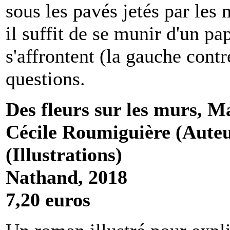
sous les pavés jetés par les 
il suffit de se munir d'un p
s'affrontent (la gauche contr
questions.
Des fleurs sur les murs, 
Cécile Roumiguière (Auteu
(Illustrations)
Nathand, 2018
7,20 euros