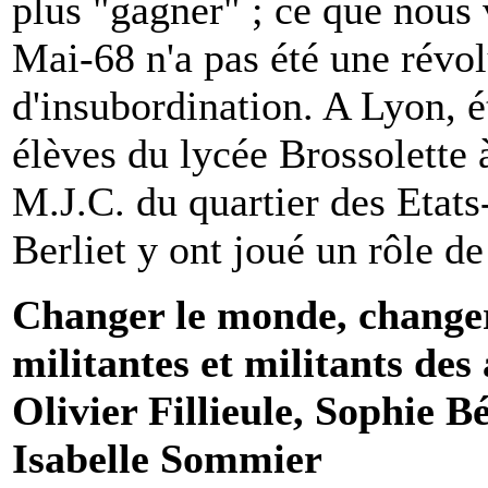
plus "gagner" ; ce que nous v
Mai-68 n'a pas été une révo
d'insubordination. A Lyon, 
élèves du lycée Brossolette 
M.J.C. du quartier des Etats
Berliet y ont joué un rôle d
Changer le monde, changer 
militantes et militants de
Olivier Fillieule, Sophie B
Isabelle Sommier