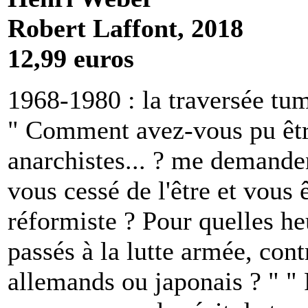
Robert Laffont, 2018
12,99 euros
1968-1980 : la traversée t
" Comment avez-vous pu être
anarchistes... ? me demande
vous cessé de l'être et vous 
réformiste ? Pour quelles he
passés à la lutte armée, cont
allemands ou japonais ? " "