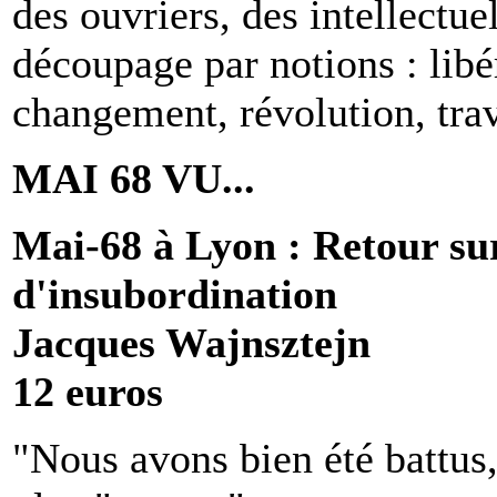
des ouvriers, des intellectue
découpage par notions : libér
changement, révolution, tra
MAI 68 VU...
Mai-68 à Lyon : Retour s
d'insubordination
Jacques Wajnsztejn
12 euros
"Nous avons bien été battus