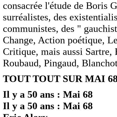
consacrée l'étude de Boris G
surréalistes, des existentiali
communistes, des " gauchist
Change, Action poétique, Le
Critique, mais aussi Sartre,
Roubaud, Pingaud, Blanchot
TOUT TOUT SUR MAI 6
Il y a 50 ans : Mai 68
Il y a 50 ans : Mai 68