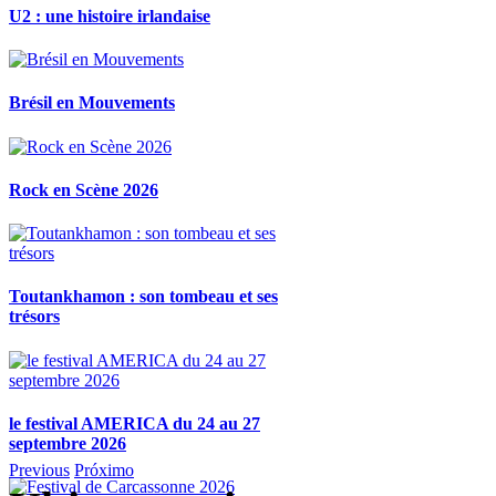
U2 : une histoire irlandaise
Brésil en Mouvements
Rock en Scène 2026
Toutankhamon : son tombeau et ses
trésors
le festival AMERICA du 24 au 27
septembre 2026
Previous
Próximo