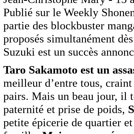
Publié sur le Weekly Shone
partie des blockbuster mang
proposés simultanément dès
Suzuki est un succès annonc
Taro Sakamoto est un assa
meilleur d’entre tous, craint
pairs. Mais un beau jour, i
paternité et prise de poids,
petite épicerie de quartier e