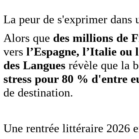
La peur de s'exprimer dans 
Alors que
des millions de 
vers
l’Espagne, l’Italie ou 
des Langues
révèle que la b
stress pour 80 % d'entre e
de destination.
Une rentrée littéraire 2026 e