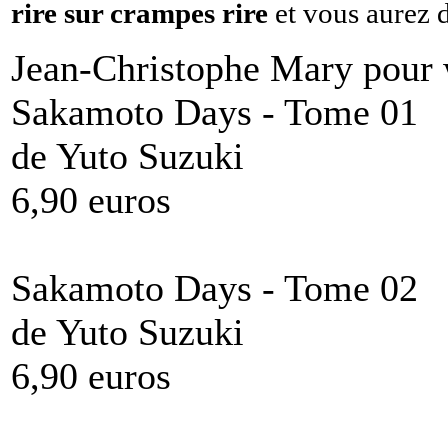
rire sur crampes rire
et vous aurez d
Jean-Christophe Mary pou
Sakamoto Days - Tome 01
de Yuto Suzuki
6,90 euros
Sakamoto Days - Tome 02
de Yuto Suzuki
6,90 euros