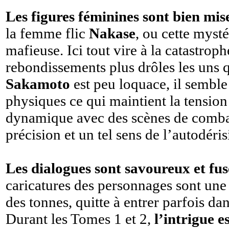
Les figures féminines sont bien mis
la femme flic
Nakase
, ou cette mysté
mafieuse. Ici tout vire à la catastrop
rebondissements plus drôles les uns q
Sakamoto
est peu loquace, il semble
physiques ce qui maintient la tensio
dynamique avec des scènes de combats
précision et un tel sens de l’autodéris
Les dialogues sont savoureux et fuse
caricatures des personnages sont une m
des tonnes, quitte à entrer parfois dan
Durant les Tomes 1 et 2,
l’intrigue 