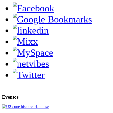
Eventos