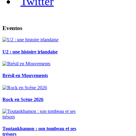
Eventos
U2 : une histoire irlandaise
Brésil en Mouvements
Rock en Scène 2026
Toutankhamon : son tombeau et ses
trésors