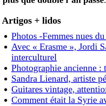
Artigos + lidos
Photos -Femmes nues du 
Avec « Erasme », Jordi S
interculturel
Photographie ancienne : t
Sandra Lienard, artiste pé
Guitares vintage, attentio
Comment était la Syrie av