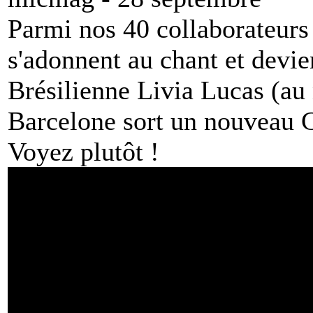
Parmi nos 40 collaborateurs
s'adonnent au chant et devie
Brésilienne Livia Lucas (au
Barcelone sort un nouveau C
Voyez plutôt !