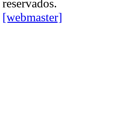
reservados.
[webmaster]