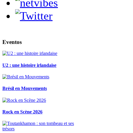
Eventos
U2 : une histoire irlandaise
Brésil en Mouvements
Rock en Scène 2026