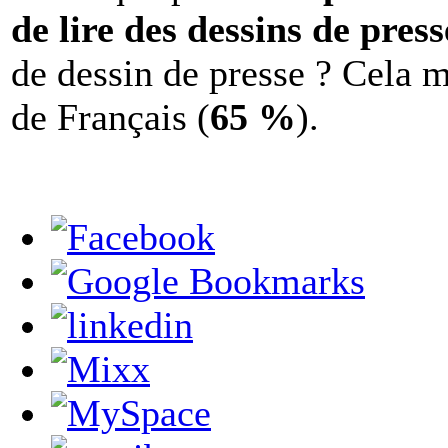
de lire des dessins de press
de dessin de presse ? Cela 
de Français (
65 %
).