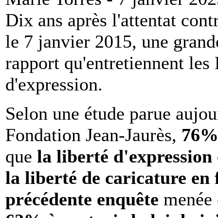
Dix ans après l'attentat con
le 7 janvier 2015, une grande
rapport qu'entretiennent les 
d'expression.
Selon une étude parue aujou
Fondation Jean-Jaurès,
76% 
que
la liberté d'expression
la liberté de caricature en 
précédente enquête
menée 