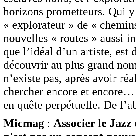
horizons prometteurs. Qui y 
« explorateur » de « chemin
nouvelles « routes » aussi i
que l’idéal d’un artiste, est 
découvrir au plus grand nomb
n’existe pas, après avoir réa
chercher encore et encore… C
en quête perpétuelle. De l’a
Micmag
:
Associer le Jazz 