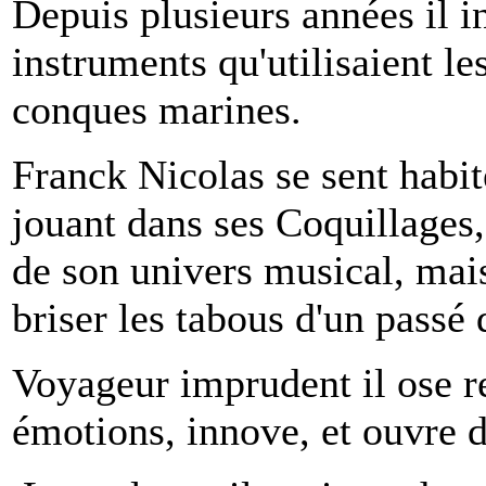
Depuis plusieurs années il i
instruments qu'utilisaient 
conques marines.
Franck Nicolas se sent habité
jouant dans ses Coquillages, 
de son univers musical, mai
briser les tabous d'un passé
Voyageur imprudent il ose r
émotions, innove, et ouvre d