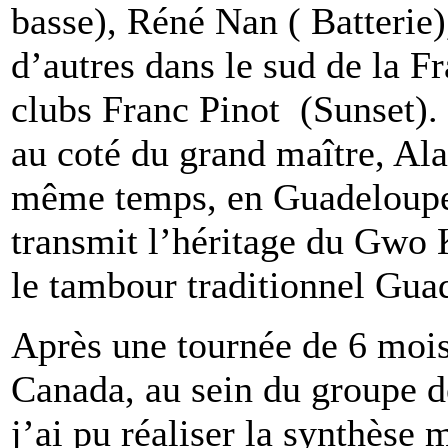
basse), Réné Nan ( Batterie)
d’autres dans le sud de la F
clubs Franc Pinot (Sunset). J
au coté du grand maître, Al
même temps, en Guadeloupe
transmit l’héritage du Gwo
le tambour traditionnel Gua
Après une tournée de 6 mois
Canada, au sein du groupe 
j’ai pu réaliser la synthèse 