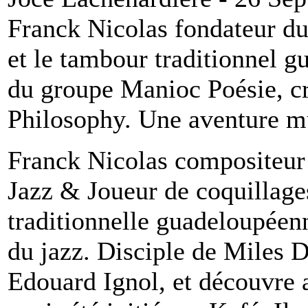
Franck Nicolas fondateur du
et le tambour traditionnel 
du groupe Manioc Poésie, cr
Philosophy. Une aventure mu
Franck Nicolas compositeur
Jazz & Joueur de coquillag
traditionnelle guadeloupéenn
du jazz. Disciple de Miles D
Edouard Ignol, et découvre 