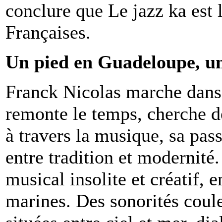
conclure que Le jazz ka est 
Françaises.
Un pied en Guadeloupe, un
Franck Nicolas marche dans l
remonte le temps, cherche de
à travers la musique, sa pas
entre tradition et modernité
musical insolite et créatif,
marines. Des sonorités coule