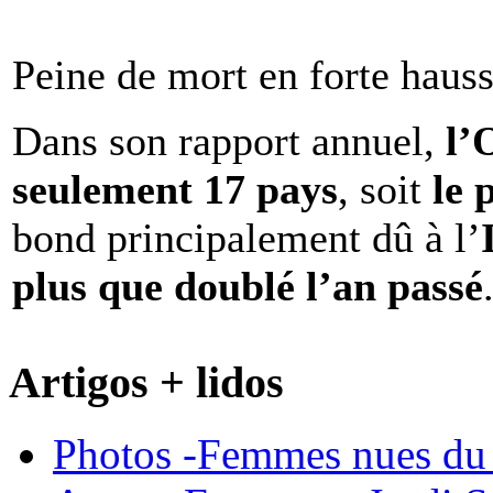
Peine de mort en forte haus
Dans son rapport annuel,
l
seulement 17 pays
, soit
le 
bond principalement dû à l’
plus que doublé l’an passé
Artigos + lidos
Photos -Femmes nues du 