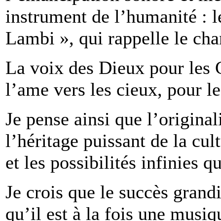
instrument de l’humanité : l
Lambi », qui rappelle le cha
La voix des Dieux pour les 
l’ame vers les cieux, pour l
Je pense ainsi que l’origina
l’héritage puissant de la cul
et les possibilités infinies qu
Je crois que le succès grandi
qu’il est à la fois une musi