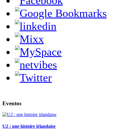
Eventos
U2 : une histoire irlandaise