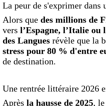
La peur de s'exprimer dans 
Alors que
des millions de 
vers
l’Espagne, l’Italie ou 
des Langues
révèle que la b
stress pour 80 % d'entre e
de destination.
Une rentrée littéraire 2026 e
Après
la hausse de 2025
, l