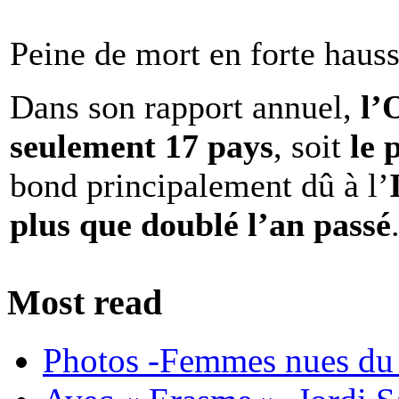
Peine de mort en forte haus
Dans son rapport annuel,
l
seulement 17 pays
, soit
le 
bond principalement dû à l’
plus que doublé l’an passé
Most read
Photos -Femmes nues du 