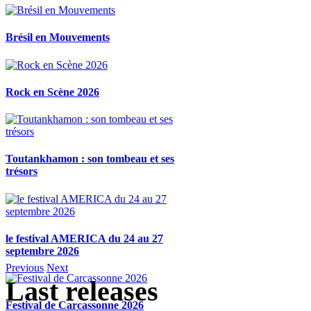
Brésil en Mouvements
Rock en Scène 2026
Toutankhamon : son tombeau et ses
trésors
le festival AMERICA du 24 au 27
septembre 2026
Previous
Next
Last releases
Festival de Carcassonne 2026