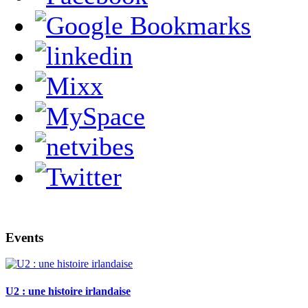
Events
U2 : une histoire irlandaise