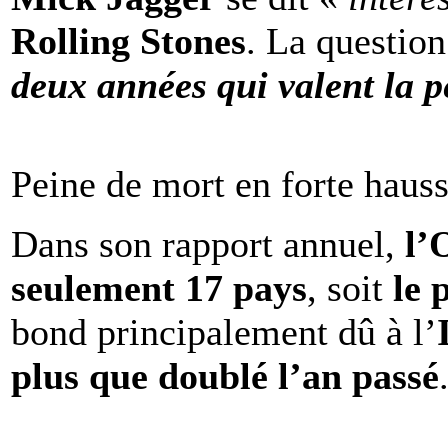
Rolling Stones
. La question
deux années qui valent la p
Peine de mort en forte haus
Dans son rapport annuel,
l
seulement 17 pays
, soit
le 
bond principalement dû à l’
plus que doublé l’an passé