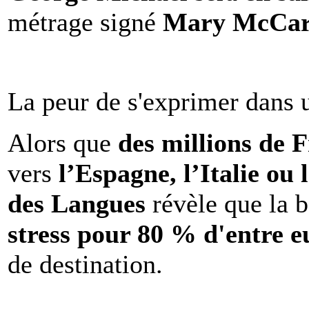
métrage signé
Mary McCar
La peur de s'exprimer dans 
Alors que
des millions de 
vers
l’Espagne, l’Italie ou 
des Langues
révèle que la b
stress pour 80 % d'entre e
de destination.