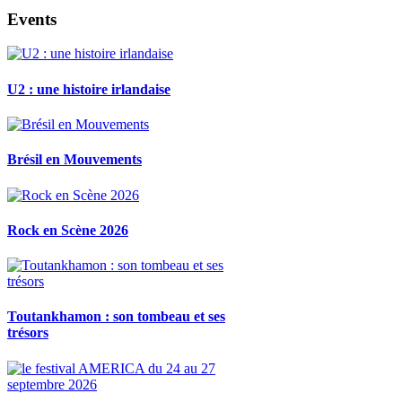
Events
U2 : une histoire irlandaise
Brésil en Mouvements
Rock en Scène 2026
Toutankhamon : son tombeau et ses
trésors