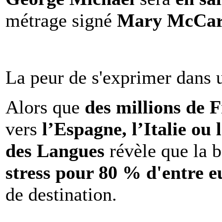
métrage signé
Mary McCar
La peur de s'exprimer dans 
Alors que
des millions de 
vers
l’Espagne, l’Italie ou 
des Langues
révèle que la b
stress pour 80 % d'entre e
de destination.