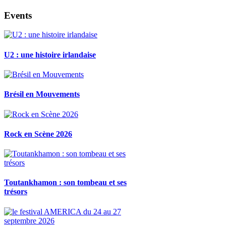
Events
U2 : une histoire irlandaise
Brésil en Mouvements
Rock en Scène 2026
Toutankhamon : son tombeau et ses
trésors