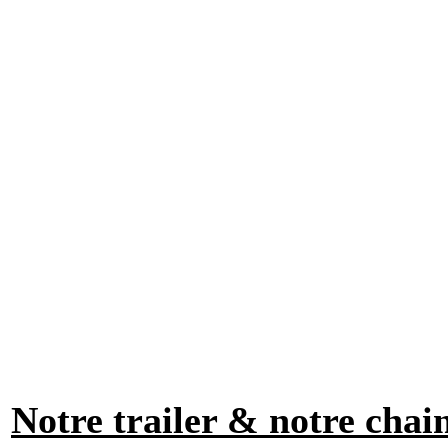
Notre trailer & notre chai