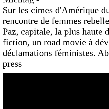
Sur les cimes d'Amérique du
rencontre de femmes rebelle
Paz, capitale, la plus haute
fiction, un road movie à dévo
déclamations féministes. Ab
press