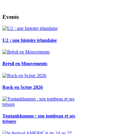
Events
U2 : une histoire irlandaise
Brésil en Mouvements
Rock en Scène 2026
Toutankhamon : son tombeau et ses
trésors