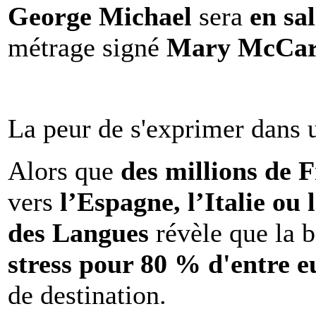
George Michael
sera
en sal
métrage signé
Mary McCar
La peur de s'exprimer dans 
Alors que
des millions de 
vers
l’Espagne, l’Italie ou 
des Langues
révèle que la b
stress pour 80 % d'entre e
de destination.