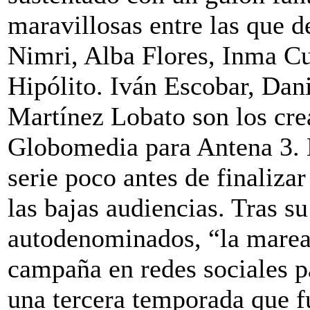
maravillosas entre las que 
Nimri, Alba Flores, Inma Cu
Hipólito. Iván Escobar, Dani
Martínez Lobato son los crea
Globomedia para Antena 3. L
serie poco antes de finaliz
las bajas audiencias. Tras su
autodenominados, “la marea
campaña en redes sociales p
una tercera temporada que f