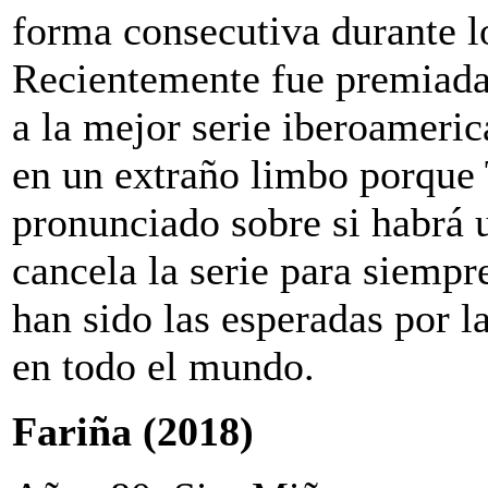
forma consecutiva durante l
Recientemente fue premiada
a la mejor serie iberoameric
en un extraño limbo porque 
pronunciado sobre si habrá 
cancela la serie para siempr
han sido las esperadas por l
en todo el mundo.
Fariña (2018)