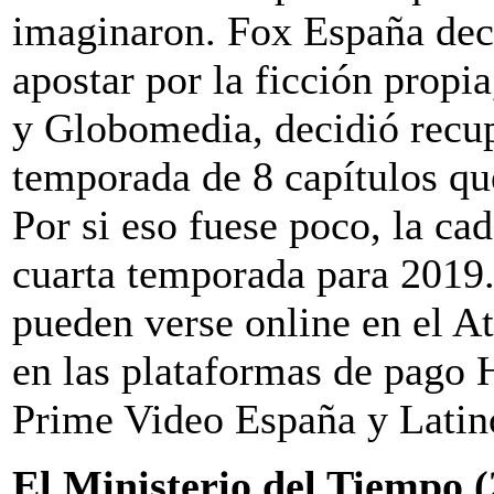
imaginaron. Fox España dec
apostar por la ficción propi
y Globomedia, decidió recup
temporada de 8 capítulos qu
Por si eso fuese poco, la c
cuarta temporada para 2019
pueden verse online en el A
en las plataformas de pago
Prime Video España y Latin
El Ministerio del Tiempo 