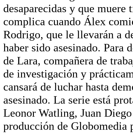
desaparecidas y que muere t
complica cuando Álex comie
Rodrigo, que le llevarán a d
haber sido asesinado. Para 
de Lara, compañera de traba
de investigación y práctica
cansará de luchar hasta dem
asesinado. La serie está pro
Leonor Watling, Juan Diego 
producción de Globomedia p