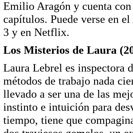
Emilio Aragón y cuenta con
capítulos. Puede verse en el
3 y en Netflix.
Los Misterios de Laura (2
Laura Lebrel es inspectora d
métodos de trabajo nada cie
llevado a ser una de las mej
instinto e intuición para des
tiempo, tiene que compagina
dos traviesos gemelos, un e