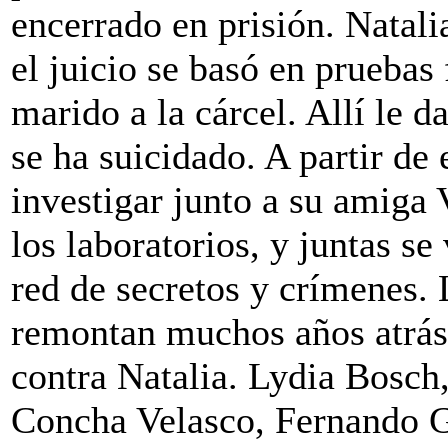
encerrado en prisión. Natali
el juicio se basó en pruebas
marido a la cárcel. Allí le 
se ha suicidado. A partir d
investigar junto a su amiga 
los laboratorios, y juntas s
red de secretos y crímenes. 
remontan muchos años atrás 
contra Natalia. Lydia Bosch
Concha Velasco, Fernando G