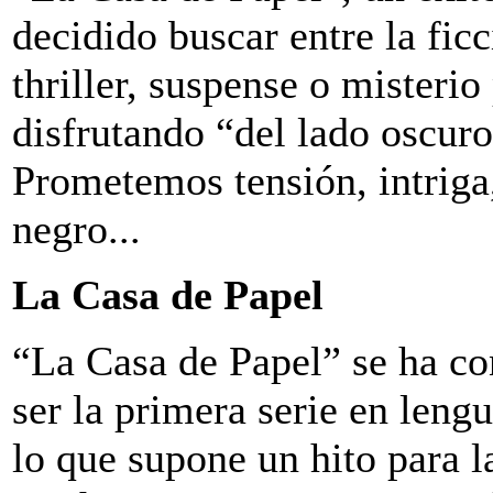
decidido buscar entre la fic
thriller, suspense o misterio
disfrutando “del lado oscuro”
Prometemos tensión, intriga
negro...
La Casa de Papel
“La Casa de Papel” se ha co
ser la primera serie en leng
lo que supone un hito para 