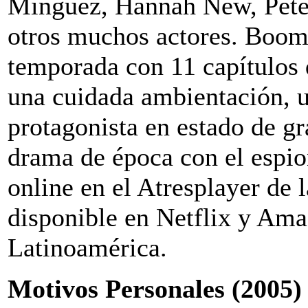
Mínguez, Hannah New, Peter
otros muchos actores. Boom
temporada con 11 capítulos 
una cuidada ambientación, u
protagonista en estado de gr
drama de época con el espio
online en el Atresplayer de 
disponible en Netflix y Am
Latinoamérica.
Motivos Personales (2005)