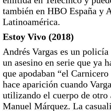
también en HBO España y 
Latinoamérica.
Estoy Vivo (2018)
Andrés Vargas es un policía
un asesino en serie que ya h
que apodaban “el Carnicero
hace aparición cuando Varga
utilizando el cuerpo de otro
Manuel Márquez. La casuali