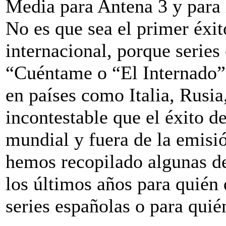
Media para Antena 3 y para l
No es que sea el primer éxit
internacional, porque serie
“Cuéntame o “El Internado” 
en países como Italia, Rusia
incontestable que el éxito d
mundial y fuera de la emisión
hemos recopilado algunas de
los últimos años para quién 
series españolas o para quié