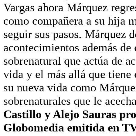
Vargas ahora Márquez regres
como compañera a su hija m
seguir sus pasos. Márquez d
acontecimientos además de c
sobrenatural que actúa de ac
vida y el más allá que tien
su nueva vida como Márquez 
sobrenaturales que le acech
Castillo y Alejo Sauras pro
Globomedia emitida en TV