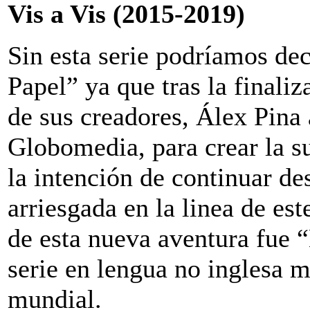
Vis a Vis (2015-2019)
Sin esta serie podríamos dec
Papel” ya que tras la finaliz
de sus creadores, Álex Pina
Globomedia, para crear la s
la intención de continuar de
arriesgada en la linea de este
de esta nueva aventura fue “
serie en lengua no inglesa m
mundial.