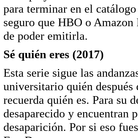
para terminar en el catálogo
seguro que HBO o Amazon P
de poder emitirla.
Sé quién eres (2017)
Esta serie sigue las andanza
universitario quién después
recuerda quién es. Para su d
desaparecido y encuentran p
desaparición. Por si eso fue