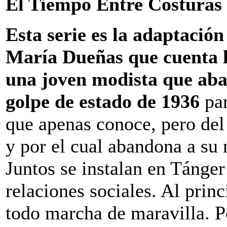
El Tiempo Entre Costuras 
Esta serie es la adaptación
María Dueñas que cuenta l
una joven modista que ab
golpe de estado de 1936
pa
que apenas conoce, pero del
y por el cual abandona a su 
Juntos se instalan en Tánge
relaciones sociales. Al princ
todo marcha de maravilla. Pe