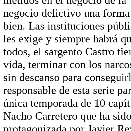
negocio delictivo una forma 
bien. Las instituciones púb
les exige y siempre habrá qu
todos, el sargento Castro ti
vida, terminar con los narco
sin descanso para conseguir
responsable de esta serie pa
única temporada de 10 capít
Nacho Carretero que ha sido 
protagonizada por Javier Rey