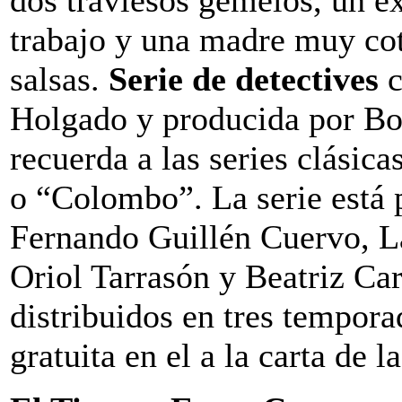
trabajo y una madre muy coti
salsas.
Serie de detectives
c
Holgado y producida por B
recuerda a las series clásic
o “Colombo”. La serie está 
Fernando Guillén Cuervo, 
Oriol Tarrasón y Beatriz Car
distribuidos en tres tempor
gratuita en el a la carta de 