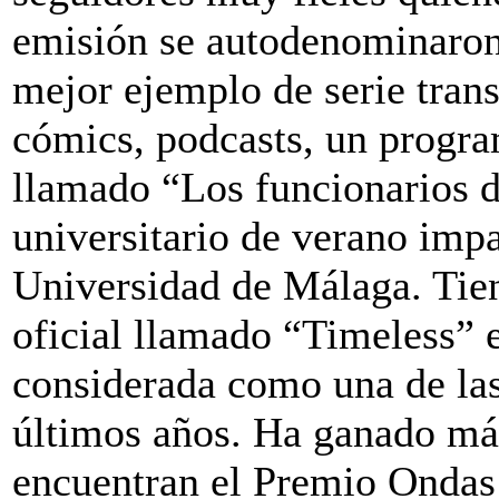
emisión se autodenominaron
mejor ejemplo de serie tran
cómics, podcasts, un progra
llamado “Los funcionarios d
universitario de verano impa
Universidad de Málaga. Tien
oficial llamado “Timeless” 
considerada como una de las
últimos años. Ha ganado más
encuentran el Premio Ondas 