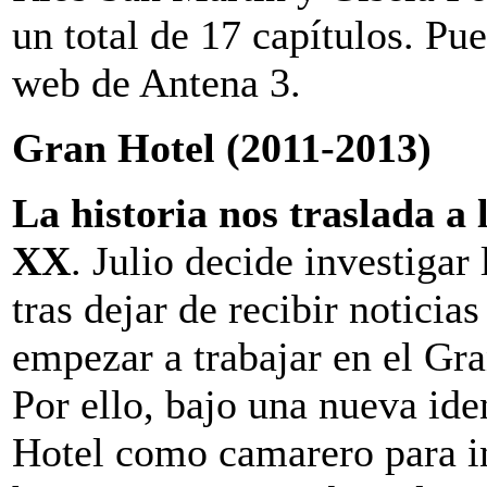
un total de 17 capítulos. Pue
web de Antena 3.
Gran Hotel (2011-2013)
La historia nos traslada a 
XX
. Julio decide investigar
tras dejar de recibir notici
empezar a trabajar en el Gra
Por ello, bajo una nueva iden
Hotel como camarero para in