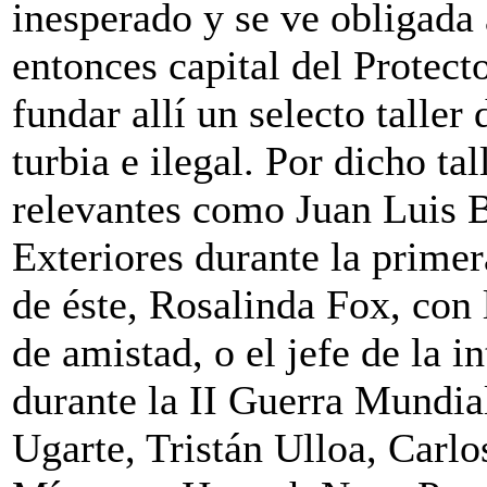
inesperado y se ve obligada 
entonces capital del Protec
fundar allí un selecto taller
turbia e ilegal. Por dicho ta
relevantes como Juan Luis B
Exteriores durante la prime
de éste, Rosalinda Fox, con 
de amistad, o el jefe de la i
durante la II Guerra Mundia
Ugarte, Tristán Ulloa, Carlo