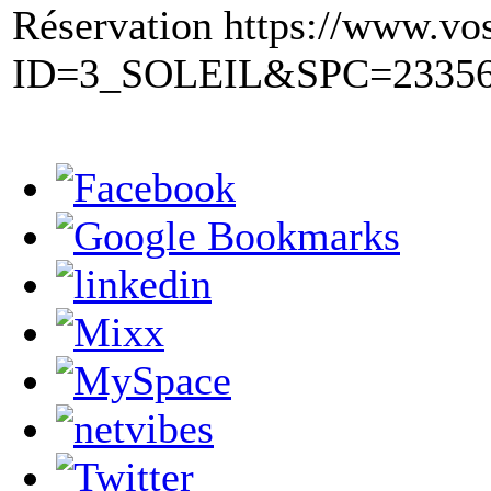
Réservation https://www.vost
ID=3_SOLEIL&SPC=2335