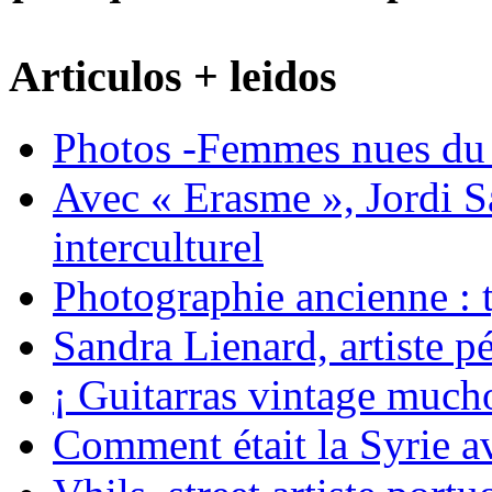
Articulos + leidos
Photos -Femmes nues du 
Avec « Erasme », Jordi S
interculturel
Photographie ancienne : t
Sandra Lienard, artiste pé
¡ Guitarras vintage mucho
Comment était la Syrie av