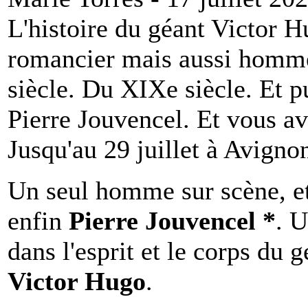
L'histoire du géant Victor H
romancier mais aussi homme 
siècle. Du XIXe siècle. Et p
Pierre Jouvencel. Et vous av
Jusqu'au 29 juillet à Avigno
Un seul homme sur scène, 
enfin
Pierre Jouvencel *
. 
dans l'esprit et le corps du g
Victor Hugo
.