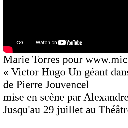
Marie Torres pour www.mic
« Victor Hugo Un géant dans
de Pierre Jouvencel
mise en scène par Alexandr
Jusqu'au 29 juillet au Théâtr