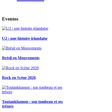
Eventos
U2 : une histoire irlandaise
Brésil en Mouvements
Rock en Scène 2026
Toutankhamon : son tombeau et ses
trésors