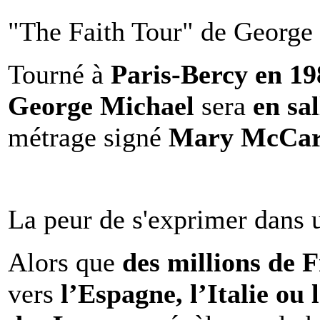
"The Faith Tour" de George 
Tourné à
Paris-Bercy en 1
George Michael
sera
en sal
métrage signé
Mary McCar
La peur de s'exprimer dans 
Alors que
des millions de 
vers
l’Espagne, l’Italie ou 