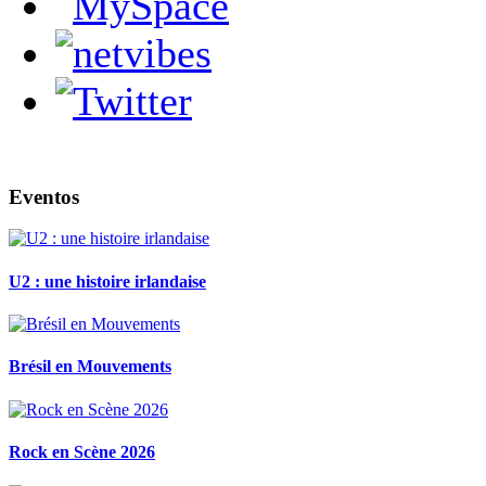
Eventos
U2 : une histoire irlandaise
Brésil en Mouvements
Rock en Scène 2026