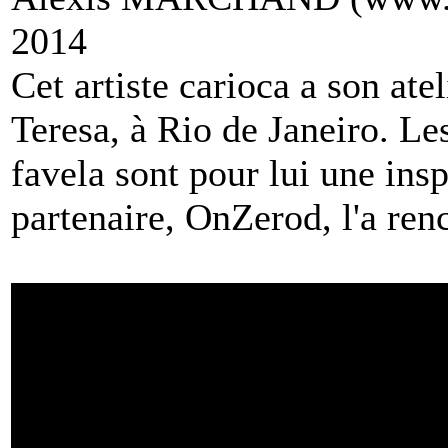
2014
Cet artiste carioca a son atel
Teresa, à Rio de Janeiro. Les
favela sont pour lui une insp
partenaire, OnZerod, l'a ren