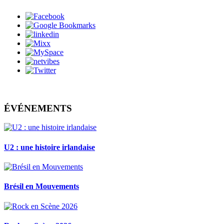
ÉVÉNEMENTS
U2 : une histoire irlandaise
Brésil en Mouvements