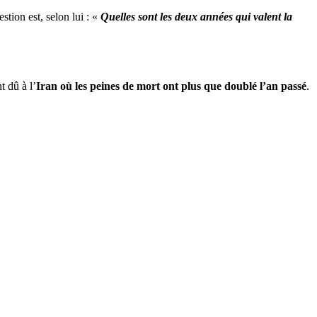
estion est, selon lui : «
Quelles sont les deux années qui valent la
 dû à l’
Iran où les peines de mort ont plus que doublé l’an passé
.