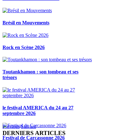
Brésil en Mouvements
Rock en Scène 2026
Toutankhamon : son tombeau et ses
trésors
le festival AMERICA du 24 au 27
septembre 2026
Previous
Suivant
DERNIERS ARTICLES
Festival de Carcassonne 2026