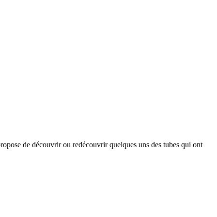
opose de découvrir ou redécouvrir quelques uns des tubes qui ont