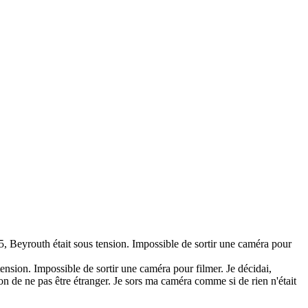
, Beyrouth était sous tension. Impossible de sortir une caméra pour
 tension. Impossible de sortir une caméra pour filmer. Je décidai,
on de ne pas être étranger. Je sors ma caméra comme si de rien n'était