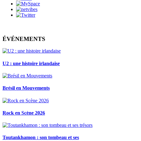
ÉVÉNEMENTS
U2 : une histoire irlandaise
Brésil en Mouvements
Rock en Scène 2026
Toutankhamon : son tombeau et ses