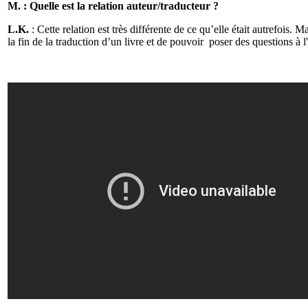
M. : Quelle est la relation auteur/traducteur ?
L.K.
: Cette relation est très différente de ce qu’elle était autrefois. 
la fin de la traduction d’un livre et de pouvoir poser des questions à 