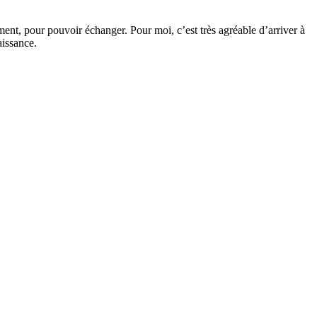
ilement, pour pouvoir échanger. Pour moi, c’est très agréable d’arriver à
aissance.