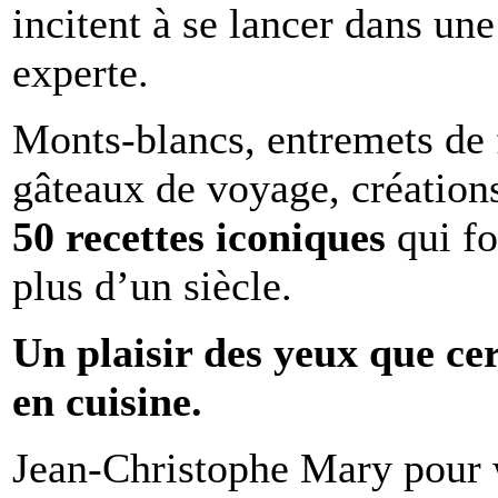
incitent à se lancer dans une
experte.
Monts-blancs, entremets de f
gâteaux de voyage, création
50 recettes iconiques
qui fo
plus d’un siècle.
Un plaisir des yeux que ce
en cuisine.
Jean-Christophe Mary pou