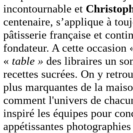
incontournable et
Christop
centenaire, s’applique à tou
pâtisserie française et conti
fondateur. A cette occasion
«
table »
des libraires un s
recettes sucrées. On y retrou
plus marquantes de la maiso
comment l'univers de chacun
inspiré les équipes pour con
appétissantes photographies 