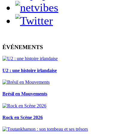
ÉVÉNEMENTS
U2 : une histoire irlandaise
Brésil en Mouvements
Rock en Scène 2026