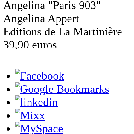
Angelina "Paris 903"
Angelina Appert
Editions de La Martinière
39,90 euros