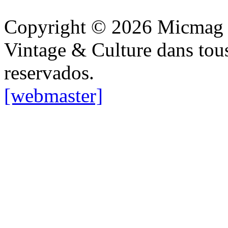
Copyright © 2026 Micmag : 
Vintage & Culture dans tous 
reservados.
[webmaster]