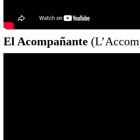
El Acompañante
(L’Accomp