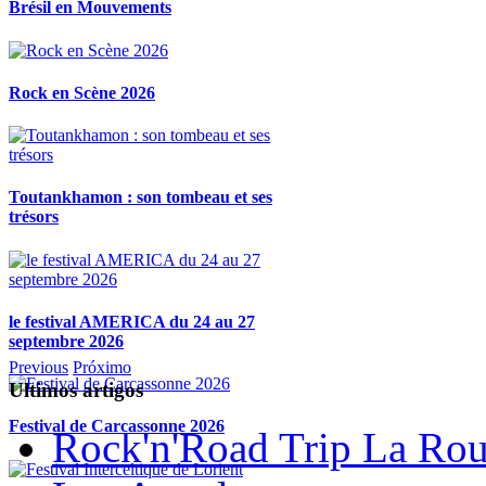
Brésil en Mouvements
Rock en Scène 2026
Toutankhamon : son tombeau et ses
trésors
le festival AMERICA du 24 au 27
septembre 2026
Previous
Próximo
Ultimos artigos
Festival de Carcassonne 2026
Rock'n'Road Trip La Rou