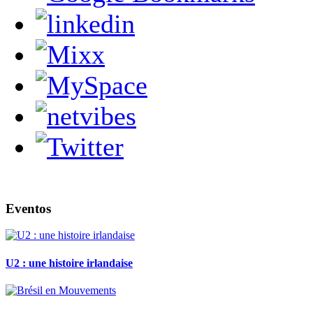
Eventos
U2 : une histoire irlandaise