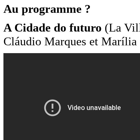
Au programme ?
A Cidade do futuro
(La Vill
Cláudio Marques et Marília