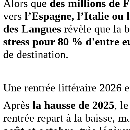
Alors que
des millions de 
vers
l’Espagne, l’Italie ou 
des Langues
révèle que la b
stress pour 80 % d'entre e
de destination.
Une rentrée littéraire 2026 e
Après
la hausse de 2025
, l
rentrée repart à la baisse, m