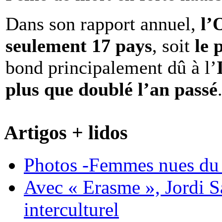
Dans son rapport annuel,
l
seulement 17 pays
, soit
le 
bond principalement dû à l’
plus que doublé l’an passé
Artigos + lidos
Photos -Femmes nues du 
Avec « Erasme », Jordi S
interculturel