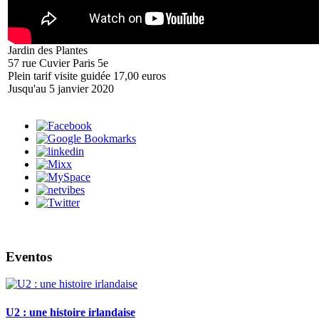
Jardin des Plantes
57 rue Cuvier Paris 5e
Plein tarif visite guidée 17,00 euros
Jusqu'au 5 janvier 2020
Eventos
U2 : une histoire irlandaise