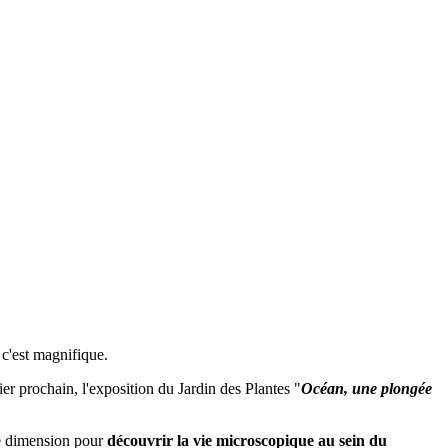
 c'est magnifique.
er prochain, l'exposition du Jardin des Plantes "
Océan, une plongée
re dimension pour
découvrir la vie microscopique au sein du