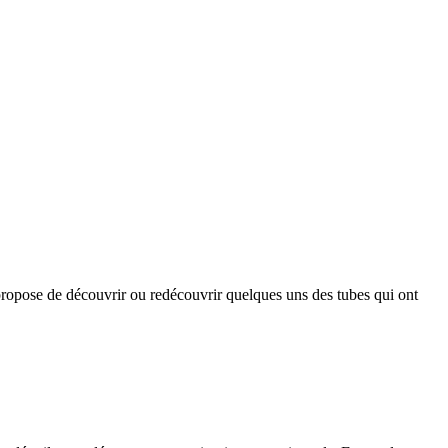
opose de découvrir ou redécouvrir quelques uns des tubes qui ont