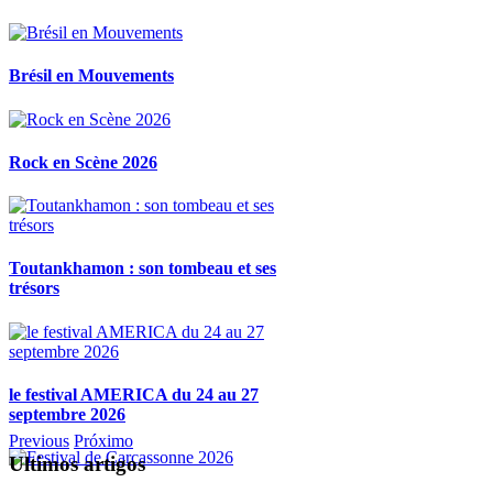
Brésil en Mouvements
Rock en Scène 2026
Toutankhamon : son tombeau et ses
trésors
le festival AMERICA du 24 au 27
septembre 2026
Previous
Próximo
Ultimos artigos