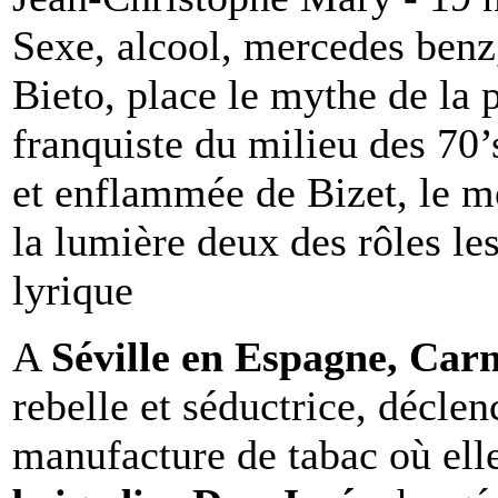
Sexe, alcool, mercedes benz
Bieto, place le mythe de la
franquiste du milieu des 70
et enflammée de Bizet, le m
la lumière deux des rôles le
lyrique
A
Séville en Espagne, Ca
rebelle et séductrice, décle
manufacture de tabac où elle 