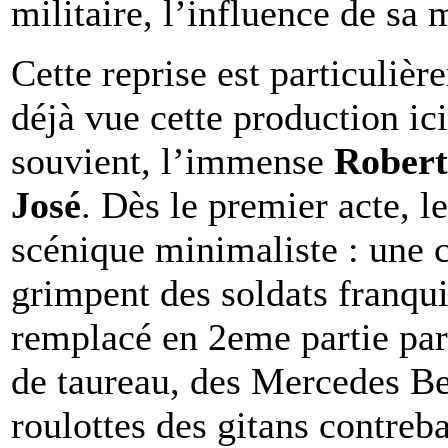
militaire, l’influence de sa 
Cette reprise est particuliè
déjà vue cette production ic
souvient, l’immense
Robert
José
. Dès le premier acte, le
scénique minimaliste : une c
grimpent des soldats franqui
remplacé en 2eme partie par
de taureau, des Mercedes Be
roulottes des gitans contreb