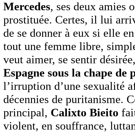
Mercedes
, ses deux amies 
prostituée. Certes, il lui arr
de se donner à eux si elle e
tout une femme libre, simpl
veut aimer, se sentir désirée
Espagne sous la chape de 
l’irruption d’une sexualité a
décennies de puritanisme. C
principal,
Calixto Bieito
fai
violent, en souffrance, lutt