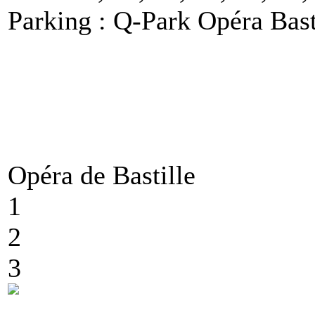
Parking : Q-Park Opéra Bast
Opéra de Bastille
1
2
3