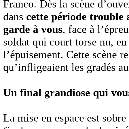
Franco. Dès la scène d’ouver
dans
cette période trouble a
garde à vous
, face à l’épre
soldat qui court torse nu, en
l’épuisement. Cette scène re
qu’infligeaient les gradés au
Un final grandiose qui vous
La mise en espace est sobre 