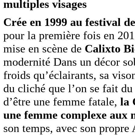
multiples visages
Crée en 1999 au festival 
pour la première fois en 2017
mise en scène de
Calixto Bi
modernité Dans un décor sob
froids qu’éclairants, sa vis
du cliché que l’on se fait d
d’être une femme fatale,
la
une femme complexe aux mu
son temps, avec son propre