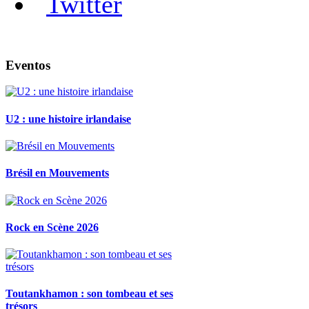
Eventos
U2 : une histoire irlandaise
Brésil en Mouvements
Rock en Scène 2026
Toutankhamon : son tombeau et ses
trésors