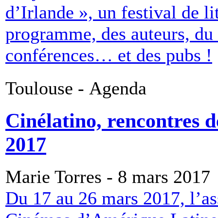
d’Irlande », un festival de li
programme, des auteurs, du t
conférences… et des pubs !
Toulouse - Agenda
Cinélatino, rencontres 
2017
Marie Torres - 8 mars 2017
Du 17 au 26 mars 2017, l’as