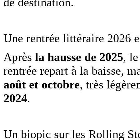
de destination.
Une rentrée littéraire 2026 e
Après
la hausse de 2025
, l
rentrée repart à la baisse, m
août et octobre
, très légèr
2024
.
Un biopic sur les Rolling St