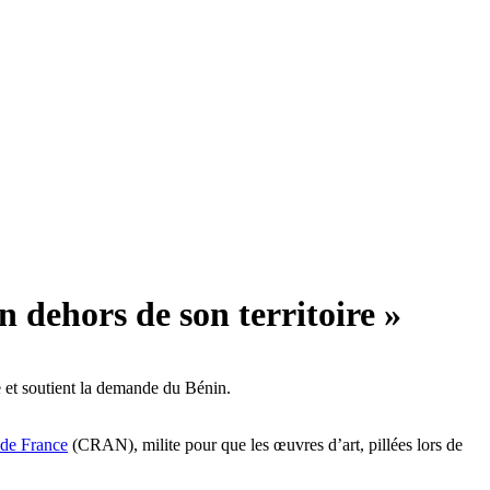
n dehors de son territoire »
e et soutient la demande du Bénin.
 de France
(CRAN), milite pour que les œuvres d’art, pillées lors de