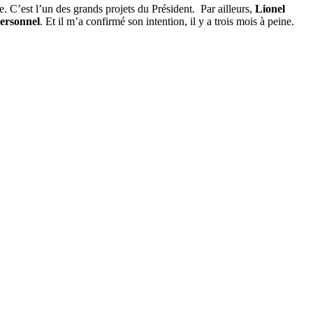
e. C’est l’un des grands projets du Président. Par ailleurs,
Lionel
personnel
. Et il m’a confirmé son intention, il y a trois mois à peine.