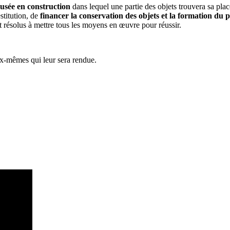
usée en construction
dans lequel une partie des objets trouvera sa plac
stitution, de
financer la conservation des objets et la formation du 
résolus à mettre tous les moyens en œuvre pour réussir.
ux-mêmes qui leur sera rendue.