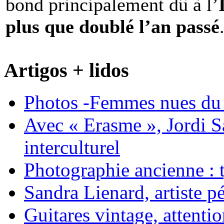
bond principalement dû à l’
plus que doublé l’an passé
Artigos + lidos
Photos -Femmes nues du 
Avec « Erasme », Jordi S
interculturel
Photographie ancienne : t
Sandra Lienard, artiste pé
Guitares vintage, attentio