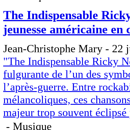
The Indispensable Ricky
jeunesse américaine en 
Jean-Christophe Mary - 22 
"The Indispensable Ricky Ne
fulgurante de l’un des symb
l’après-guerre. Entre rockabi
mélancoliques, ces chansons 
majeur trop souvent éclipsé 
- Musique