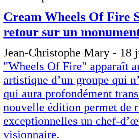
Cream Wheels Of Fire S
retour sur un monument
Jean-Christophe Mary - 18 
"Wheels Of Fire" apparaît 
artistique d’un groupe qui 
qui aura profondément transf
nouvelle édition permet de 
exceptionnelles un chef-d’œ
visionnaire.