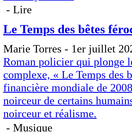
- Lire
Le Temps des bêtes féro
Marie Torres - 1er juillet 20
Roman policier qui plonge l
complexe, « Le Temps des bêt
financière mondiale de 2008 
noirceur de certains humain
noirceur et réalisme.
- Musique