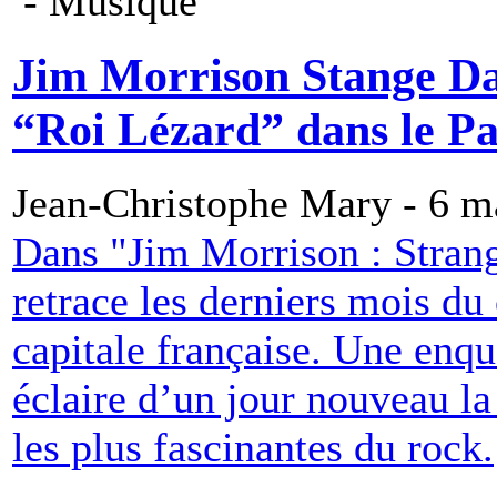
- Musique
Jim Morrison Stange Day
“Roi Lézard” dans le Pa
Jean-Christophe Mary - 6 m
Dans "Jim Morrison : Strang
retrace les derniers mois du
capitale française. Une enqu
éclaire d’un jour nouveau la
les plus fascinantes du rock.