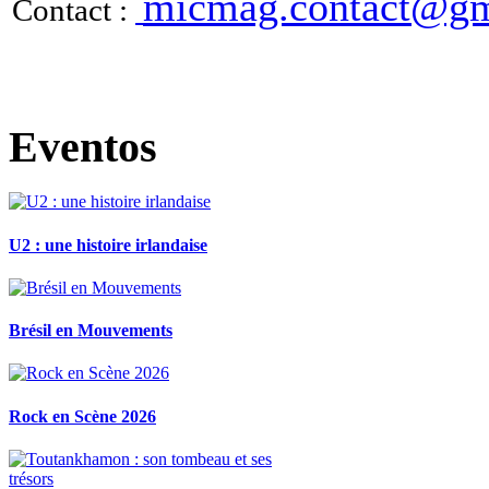
micmag.contact@gm
Contact :
Eventos
U2 : une histoire irlandaise
Brésil en Mouvements
Rock en Scène 2026