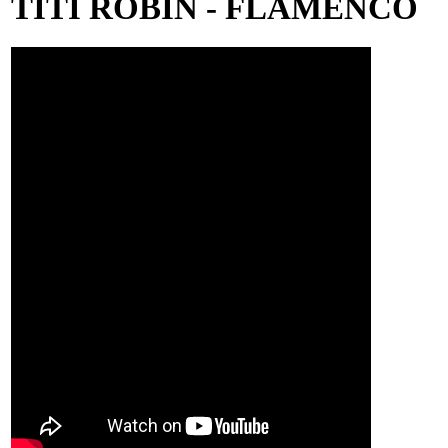
TITI ROBIN - FLAMENCO