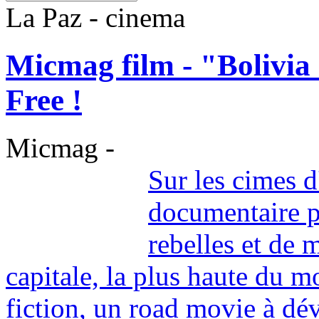
La Paz - cinema
Micmag film - "Bolivia -
Free !
Micmag -
Sur les cimes 
documentaire p
rebelles et de 
capitale, la plus haute du m
fiction, un road movie à dév