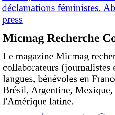
déclamations féministes. A
press
Micmag Recherche Co
Le magazine Micmag recherc
collaborateurs (journalistes
langues, bénévoles en Franc
Brésil, Argentine, Mexique, 
l'Amérique latine.