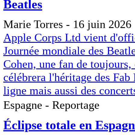
Beatles
Marie Torres - 16 juin 2026
Apple Corps Ltd vient d'offi
Journée mondiale des Beatle
Cohen, une fan de toujours, e
célébrera l'héritage des Fa
ligne mais aussi des concerts
Espagne - Reportage
Éclipse totale en Espagn