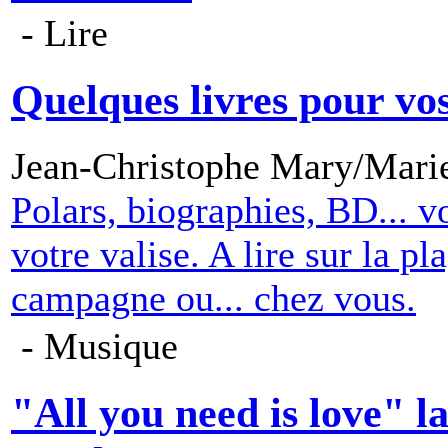
- Lire
Quelques livres pour vos
Jean-Christophe Mary/Marie
Polars, biographies, BD... vo
votre valise. A lire sur la pl
campagne ou... chez vous.
- Musique
"All you need is love" l