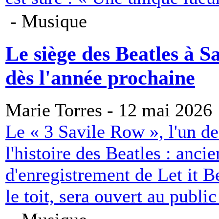
- Musique
Le siège des Beatles à S
dès l'année prochaine
Marie Torres - 12 mai 2026
Le « 3 Savile Row », l'un de
l'histoire des Beatles : anci
d'enregistrement de Let it B
le toit, sera ouvert au publi