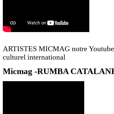
ARTISTES MICMAG notre Youtube 
culturel international
Micmag -RUMBA CATALAN