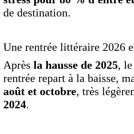
de destination.
Une rentrée littéraire 2026 e
Après
la hausse de 2025
, l
rentrée repart à la baisse, m
août et octobre
, très légèr
2024
.