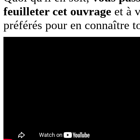
feuilleter cet ouvrage
et à v
préférés pour en connaître tou