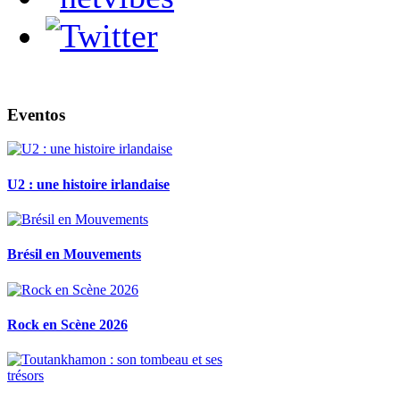
Eventos
U2 : une histoire irlandaise
Brésil en Mouvements
Rock en Scène 2026