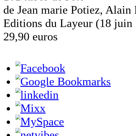
de Jean marie Potiez, Alain
Editions du Layeur (18 juin
29,90 euros