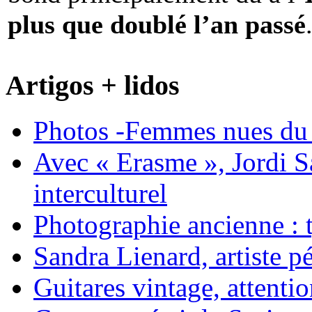
plus que doublé l’an passé
Artigos + lidos
Photos -Femmes nues du 
Avec « Erasme », Jordi S
interculturel
Photographie ancienne : t
Sandra Lienard, artiste pé
Guitares vintage, attentio