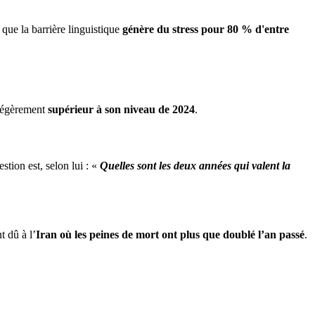
 que la barrière linguistique
génère du stress pour 80 % d'entre
 légèrement
supérieur à son niveau de 2024
.
estion est, selon lui : «
Quelles sont les deux années qui valent la
 dû à l’
Iran où les peines de mort ont plus que doublé l’an passé
.