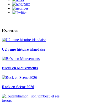
Eventos
U2 : une histoire irlandaise
Brésil en Mouvements
Rock en Scène 2026