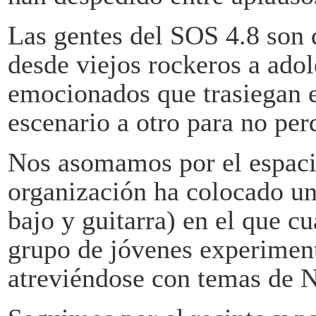
Las gentes del SOS 4.8 son 
desde viejos rockeros a adol
emocionados que trasiegan e
escenario a otro para no pe
Nos asomamos por el espaci
organización ha colocado un
bajo y guitarra) en el que c
grupo de jóvenes experiment
atreviéndose con temas de N