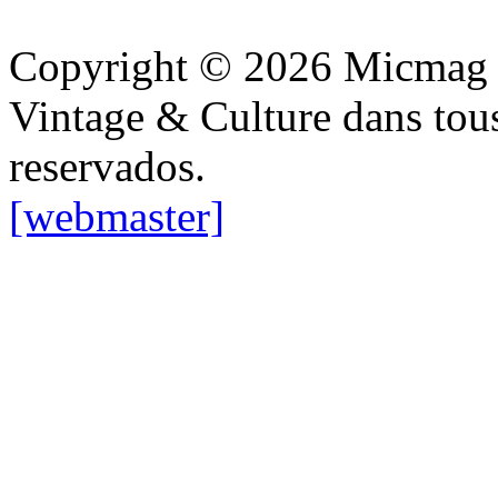
Copyright © 2026 Micmag : 
Vintage & Culture dans tous 
reservados.
[webmaster]