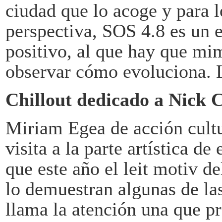
ciudad que lo acoge y para 
perspectiva, SOS 4.8 es un 
positivo, al que hay que mim
observar cómo evoluciona. L
Chillout dedicado a Nick 
Miriam Egea de acción cult
visita a la parte artística d
que este año el leit motiv del
lo demuestran algunas de la
llama la atención una que pr