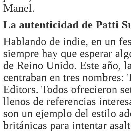
Manel.
La autenticidad de Patti S
Hablando de indie, en un fest
siempre hay que esperar alg
de Reino Unido. Este año, l
centraban en tres nombres:
Editors. Todos ofrecieron se
llenos de referencias inter
son un ejemplo del estilo a
británicas para intentar asa