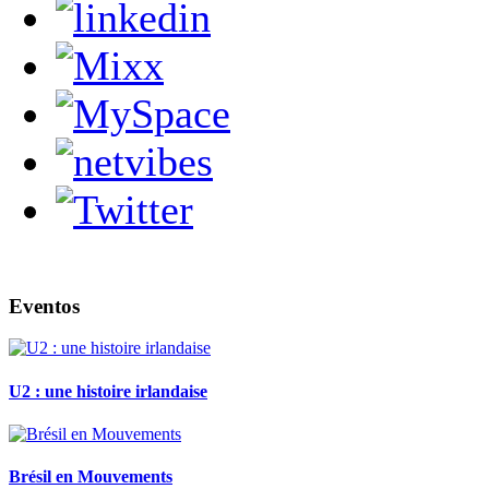
Eventos
U2 : une histoire irlandaise
Brésil en Mouvements