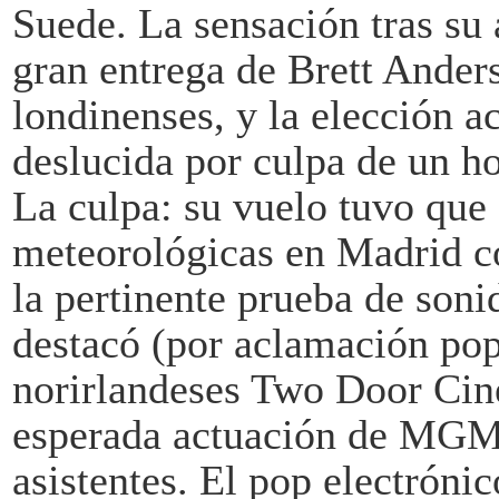
Suede. La sensación tras su
gran entrega de Brett Anders
londinenses, y la elección a
deslucida por culpa de un ho
La culpa: su vuelo tuvo que
meteorológicas en Madrid co
la pertinente prueba de soni
destacó (por aclamación popu
norirlandeses Two Door Cin
esperada actuación de MGM
asistentes. El pop electrónic