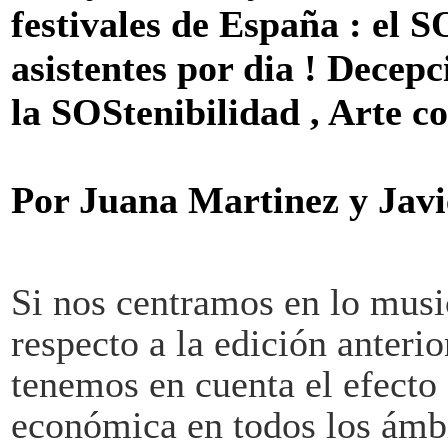
festivales de España : el 
asistentes por dia ! Decepc
la SOStenibilidad , Arte c
Por Juana Martinez y Javi
Si nos centramos en lo music
respecto a la edición anterio
tenemos en cuenta el efecto 
económica en todos los ámbit