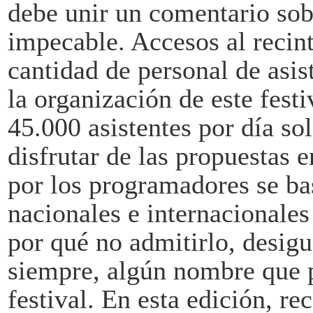
debe unir un comentario sob
impecable. Accesos al recint
cantidad de personal de asis
la organización de este fest
45.000 asistentes por día so
disfrutar de las propuestas e
por los programadores se ba
nacionales e internacionales
por qué no admitirlo, desigu
siempre, algún nombre que p
festival. En esta edición, re