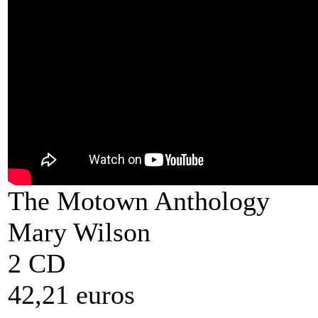
The Motown Anthology
Mary Wilson
2 CD
42,21 euros