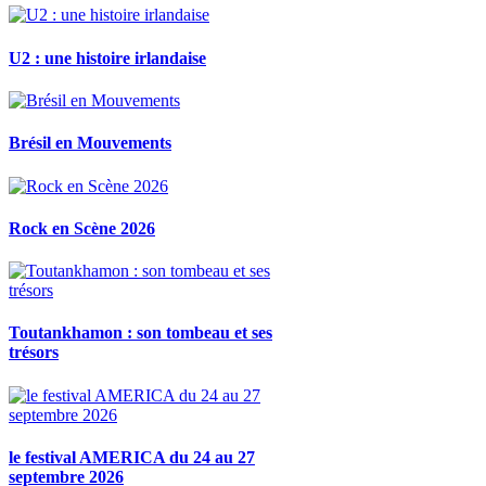
U2 : une histoire irlandaise
Brésil en Mouvements
Rock en Scène 2026
Toutankhamon : son tombeau et ses
trésors
le festival AMERICA du 24 au 27
septembre 2026