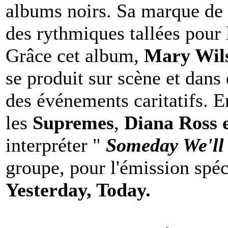
albums noirs. Sa marque de 
des rythmiques tallées pour 
Grâce cet album,
Mary Wil
se produit sur scène et dans 
des événements caritatifs. E
les
Supremes
,
Diana Ross 
interpréter "
Someday We'll
groupe, pour l'émission spéc
Yesterday, Today.