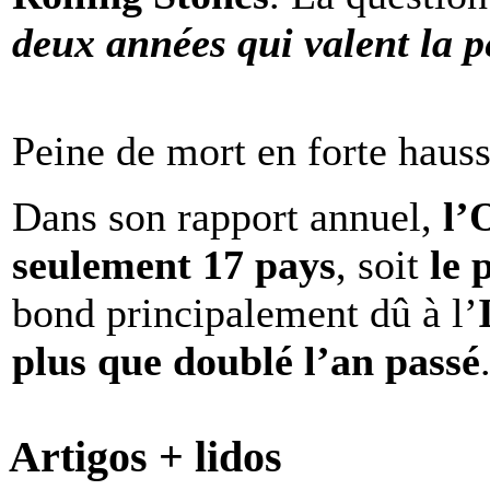
deux années qui valent la p
Peine de mort en forte haus
Dans son rapport annuel,
l
seulement 17 pays
, soit
le 
bond principalement dû à l’
plus que doublé l’an passé
Artigos + lidos