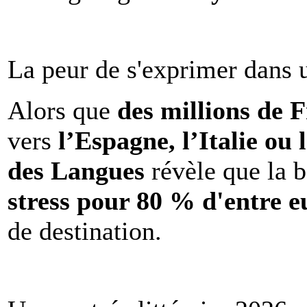
La peur de s'exprimer dans 
Alors que
des millions de 
vers
l’Espagne, l’Italie ou 
des Langues
révèle que la b
stress pour 80 % d'entre e
de destination.