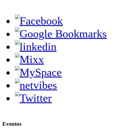
Eventos