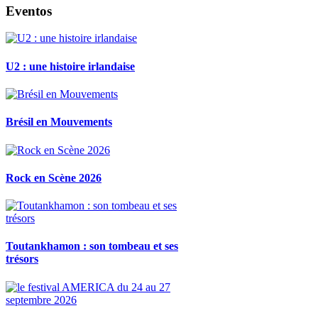
Eventos
U2 : une histoire irlandaise
Brésil en Mouvements
Rock en Scène 2026
Toutankhamon : son tombeau et ses
trésors