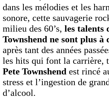
dans les mélodies et les har
sonore, cette sauvagerie roc
milieu des 60’s,
les talents
Townshend ne sont plus à
après tant des années passé
les hits qui font la carrière,
Pete Townshend
est rincé a
stress et l’ingestion de gran
d’alcool.