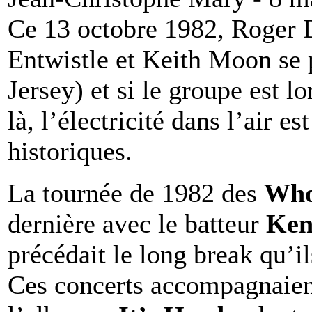
Ce 13 octobre 1982, Roger 
Entwistle et Keith Moon se
Jersey) et si le groupe est lo
là, l’électricité dans l’air e
historiques.
La tournée de 1982 des
Wh
dernière avec le batteur
Ken
précédait le long break qu’i
Ces concerts accompagnaient