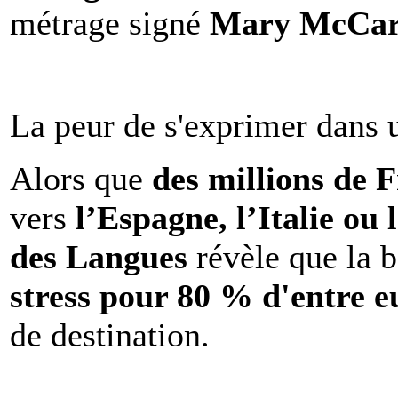
métrage signé
Mary McCar
La peur de s'exprimer dans 
Alors que
des millions de 
vers
l’Espagne, l’Italie ou 
des Langues
révèle que la b
stress pour 80 % d'entre e
de destination.