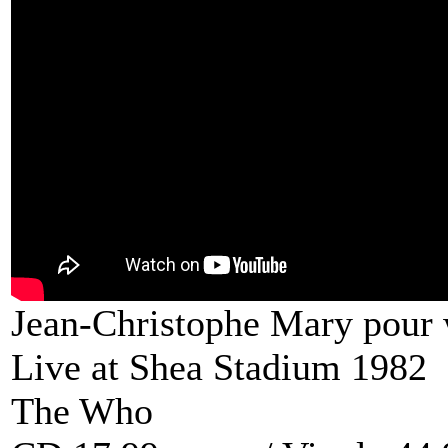
Jean-Christophe Mary pou
Live at Shea Stadium 1982
The Who