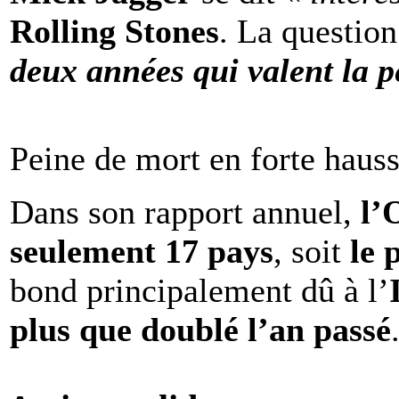
Rolling Stones
. La question
deux années qui valent la p
Peine de mort en forte haus
Dans son rapport annuel,
l
seulement 17 pays
, soit
le 
bond principalement dû à l’
plus que doublé l’an passé