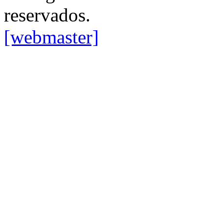
reservados.
[webmaster]