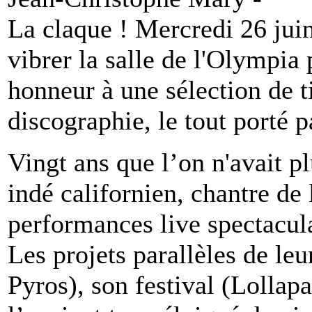
La claque ! Mercredi 26 juin
vibrer la salle de l'Olympia 
honneur à une sélection de ti
discographie, le tout porté
Vingt ans que l’on n'avait p
indé californien, chantre de 
performances live spectacula
Les projets parallèles de le
Pyros), son festival (Lollapa