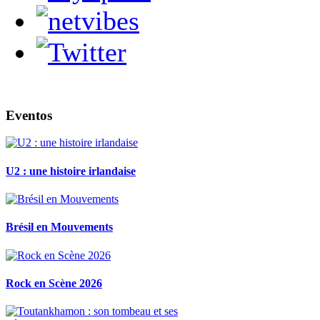
Eventos
U2 : une histoire irlandaise
Brésil en Mouvements
Rock en Scène 2026