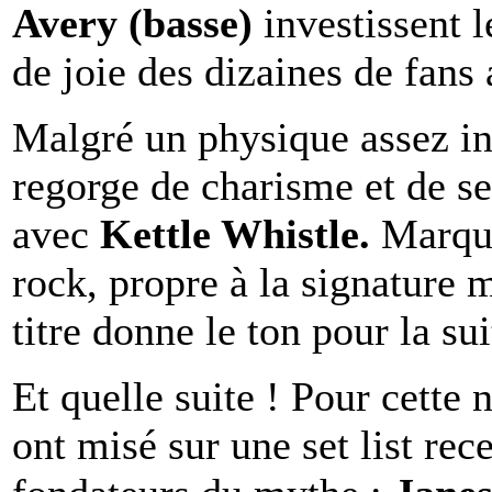
Avery (basse)
investissent l
de joie des dizaines de fans
Malgré un physique assez in
regorge de charisme et de se
avec
Kettle Whistle.
Marqué
rock, propre à la signature 
titre donne le ton pour la su
Et quelle suite ! Pour cette 
ont misé sur une set list rec