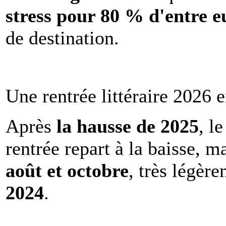
stress pour 80 % d'entre e
de destination.
Une rentrée littéraire 2026 e
Après
la hausse de 2025
, l
rentrée repart à la baisse, m
août et octobre
, très légèr
2024
.