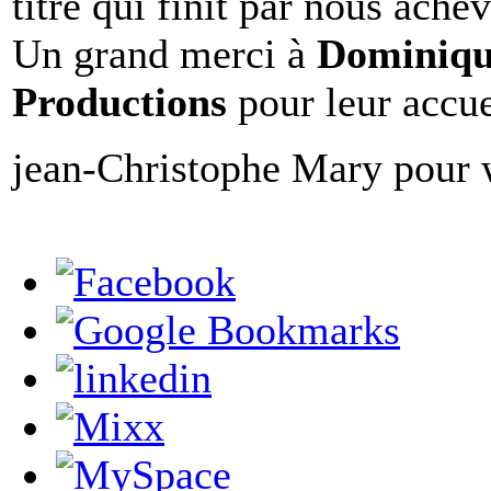
titre qui finit par nous ach
Un grand merci à
Dominiqu
Productions
pour leur accue
jean-Christophe Mary pour