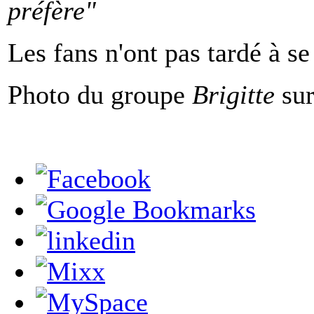
préfère"
Les fans n'ont pas tardé à se
Photo du groupe
Brigitte
sur