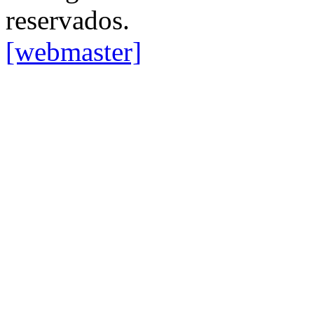
reservados.
[webmaster]