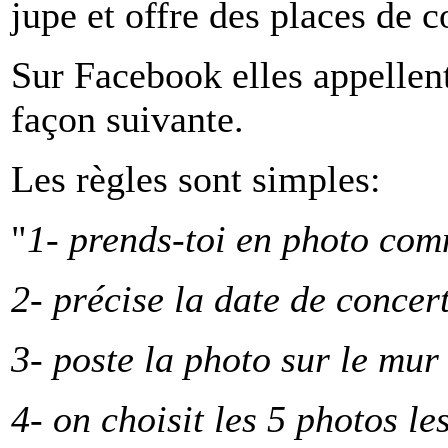
jupe et offre des places de c
Sur Facebook elles appellent
façon suivante.
Les règles sont simples:
"
1- prends-toi en photo com
2- précise la date de concert
3- poste la photo sur le mur
4- on choisit les 5 photos le