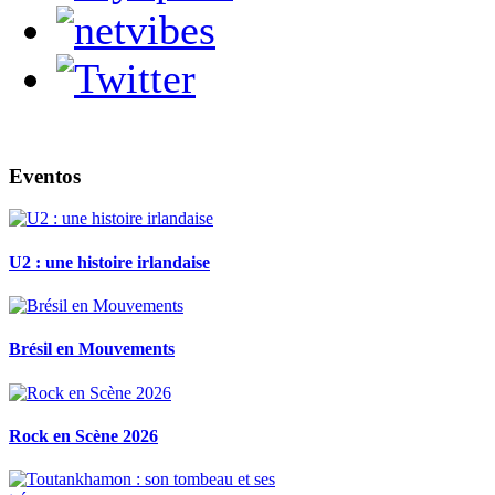
Eventos
U2 : une histoire irlandaise
Brésil en Mouvements
Rock en Scène 2026