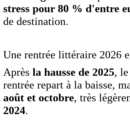
stress pour 80 % d'entre e
de destination.
Une rentrée littéraire 2026 e
Après
la hausse de 2025
, l
rentrée repart à la baisse, m
août et octobre
, très légèr
2024
.