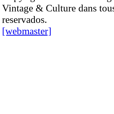
Vintage & Culture dans tous 
reservados.
[webmaster]