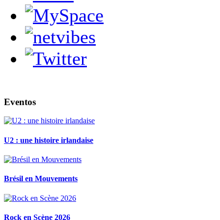
Eventos
U2 : une histoire irlandaise
Brésil en Mouvements
Rock en Scène 2026