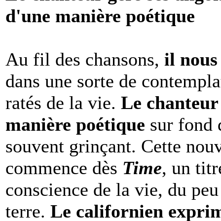
d'une manière poétique
Au fil des chansons,
il nous
dans une sorte de contempla
ratés de la vie.
Le chanteur 
manière poétique
sur fond
souvent grinçant. Cette nouv
commence dès
Time
, un tit
conscience de la vie, du peu
terre.
Le californien expri