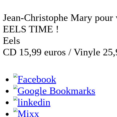
Jean-Christophe Mary pou
EELS TIME !
Eels
CD 15,99 euros / Vinyle 25,