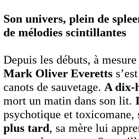
Son univers, plein de splee
de mélodies scintillantes
Depuis les débuts, à mesure
Mark Oliver Everetts
s’est
canots de sauvetage.
A dix-
mort un matin dans son lit.
psychotique et toxicomane, 
plus tard
, sa mère lui appre