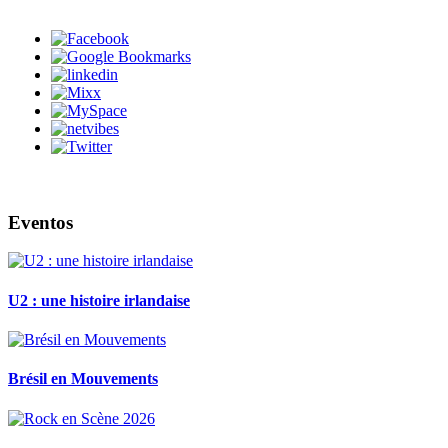
Eventos
U2 : une histoire irlandaise
Brésil en Mouvements