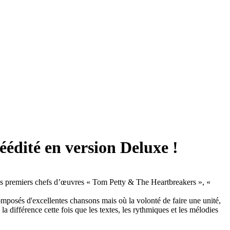
édité en version Deluxe !
ois premiers chefs d’œuvres « Tom Petty & The Heartbreakers », «
mposés d'excellentes chansons mais où la volonté de faire une unité,
la différence cette fois que les textes, les rythmiques et les mélodies