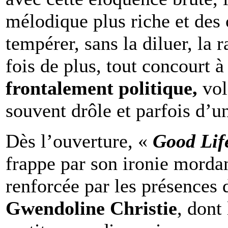
mélodique plus riche et des 
tempérer, sans la diluer, la 
fois de plus, tout concourt 
frontalement politique,
vol
souvent drôle et parfois d’un
Dès l’ouverture, «
Good Li
frappe par son ironie mordan
renforcée par les présences
Gwendoline Christie
, dont