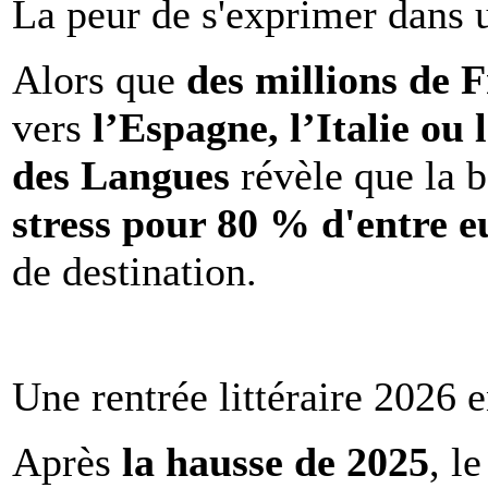
La peur de s'exprimer dans 
Alors que
des millions de 
vers
l’Espagne, l’Italie ou 
des Langues
révèle que la b
stress pour 80 % d'entre e
de destination.
Une rentrée littéraire 2026 e
Après
la hausse de 2025
, l