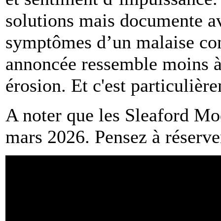
solutions mais documente av
symptômes d’un malaise con
annoncée ressemble moins à
érosion. Et c'est particulièr
A noter que les Sleaford Mo
mars 2026. Pensez à réserve