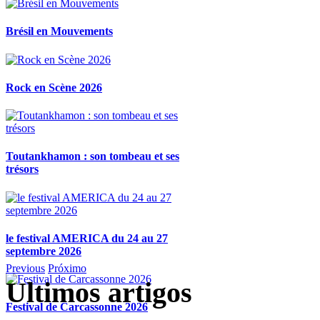
Brésil en Mouvements
Rock en Scène 2026
Toutankhamon : son tombeau et ses
trésors
le festival AMERICA du 24 au 27
septembre 2026
Previous
Próximo
Ultimos artigos
Festival de Carcassonne 2026