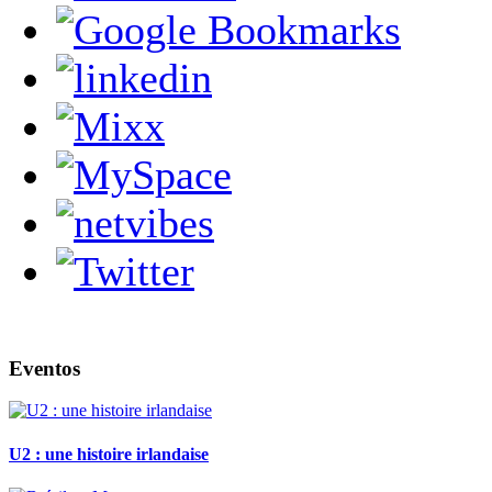
Eventos
U2 : une histoire irlandaise