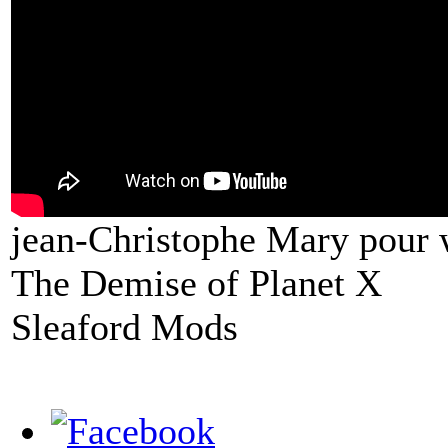
jean-Christophe Mary pour
The Demise of Planet X
Sleaford Mods