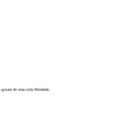
s gozam de uma certa liberdade.