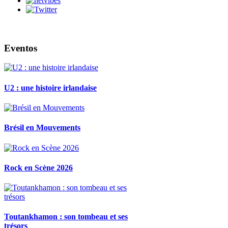
Eventos
U2 : une histoire irlandaise
Brésil en Mouvements
Rock en Scène 2026
Toutankhamon : son tombeau et ses
trésors