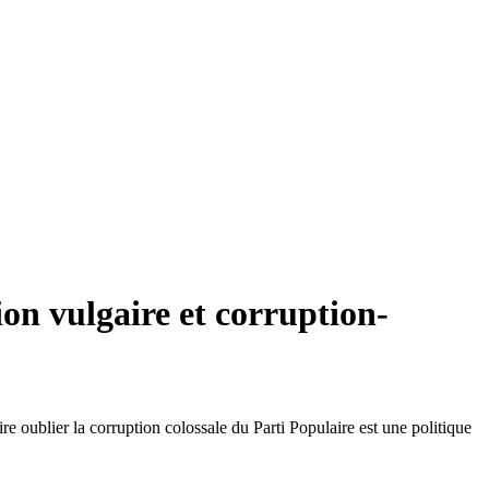
on vulgaire et corruption-
e oublier la corruption colossale du Parti Populaire est une politique