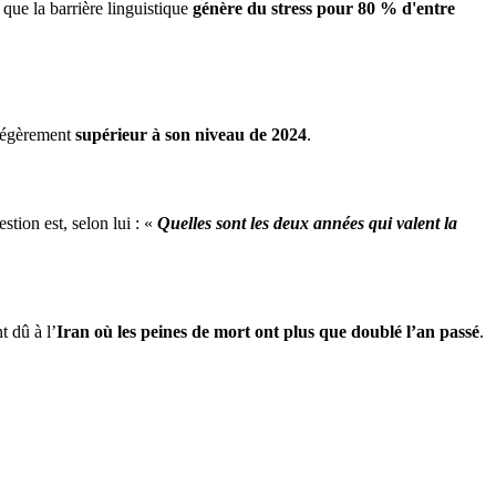
 que la barrière linguistique
génère du stress pour 80 % d'entre
 légèrement
supérieur à son niveau de 2024
.
estion est, selon lui : «
Quelles sont les deux années qui valent la
 dû à l’
Iran où les peines de mort ont plus que doublé l’an passé
.