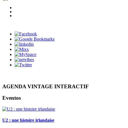
AGENDA VINTAGE INTERACTIF
Eventos
U2 : une histoire irlandaise