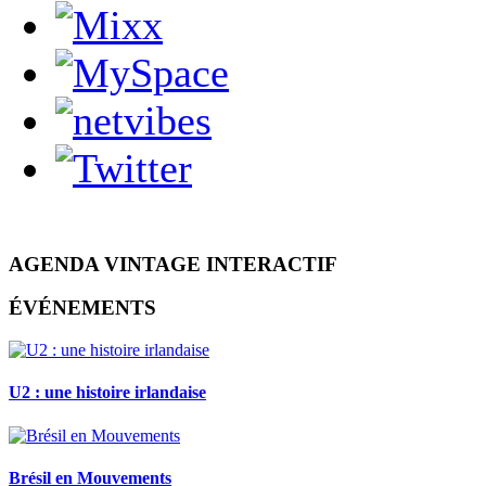
AGENDA VINTAGE INTERACTIF
ÉVÉNEMENTS
U2 : une histoire irlandaise
Brésil en Mouvements