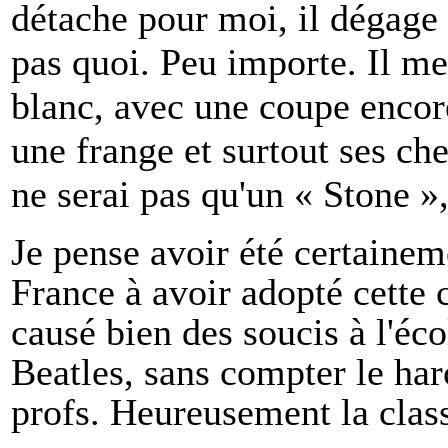
détache pour moi, il dégage 
pas quoi. Peu importe. Il me 
blanc, avec une coupe enco
une frange et surtout ses che
ne serai pas qu'un « Stone »,
Je pense avoir été certainem
France à avoir adopté cette
causé bien des soucis à l'éc
Beatles, sans compter le ha
profs. Heureusement la class