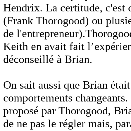
Hendrix. La certitude, c'est 
(Frank Thorogood) ou plusie
de l'entrepreneur).Thorogoo
Keith en avait fait l’expérie
déconseillé à Brian.
On sait aussi que Brian étai
comportements changeants. M
proposé par Thorogood, Brian
de ne pas le régler mais, par