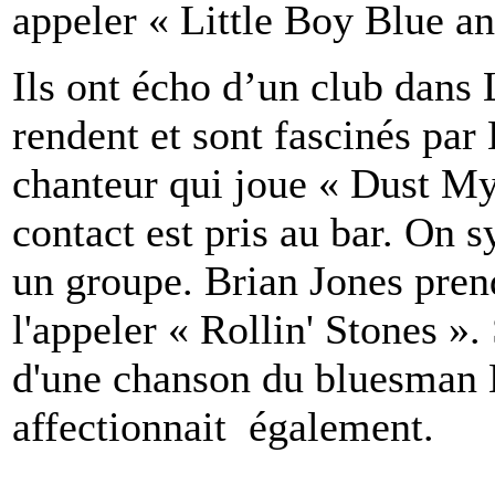
appeler « Little Boy Blue a
Ils ont écho d’un club dans 
rendent et sont fascinés par
chanteur qui joue « Dust M
contact est pris au bar. On
un groupe. Brian Jones pre
l'appeler « Rollin' Stones ». 
d'une chanson du bluesman
affectionnait également.