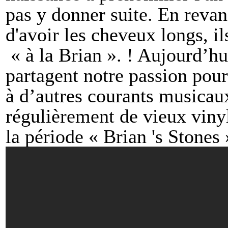
pas y donner suite. En revan
d'avoir les cheveux longs, i
« à la Brian ». ! Aujourd’hui
partagent notre passion pour 
à d’autres courants musicau
régulièrement de vieux vinyl
la période « Brian 's Stone