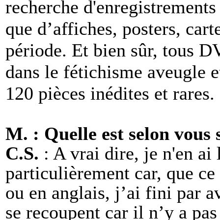
recherche d'enregistrements 
que d’affiches, posters, carte
période. Et bien sûr, tous D
dans le fétichisme aveugle e
120 pièces inédites et rares.
M. : Quelle est selon vous 
C.S.
: A vrai dire, je n'en ai
particulièrement car, que ce 
ou en anglais, j’ai fini par av
se recoupent car il n’y a pas