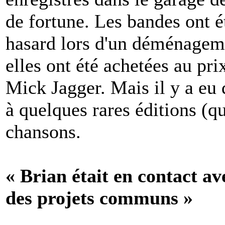
de fortune. Les bandes ont é
hasard lors d'un déménagem
elles ont été achetées au pri
Mick Jagger. Mais il y a eu 
à quelques rares éditions (q
chansons.
« Brian était en contact a
des projets communs »