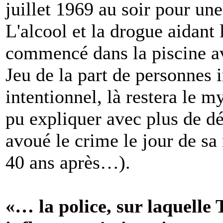
juillet 1969 au soir pour un
L'alcool et la drogue aidant 
commencé dans la piscine av
Jeu de la part de personnes 
intentionnel, là restera le 
pu expliquer avec plus de dé
avoué le crime le jour de sa 
40 ans après…).
«… la police, sur laquelle