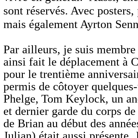
sont réservés. Avec posters,
mais également Ayrton Sen
Par ailleurs, je suis membre
ainsi fait le déplacement à 
pour le trentième anniversair
permis de côtoyer quelques
Phelge, Tom Keylock, un an
et dernier garde du corps d
de Brian au début des années
Julian) était aussi présente