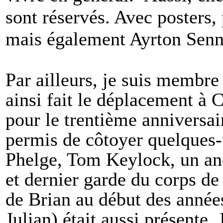
sont réservés. Avec posters,
mais également Ayrton Sen
Par ailleurs, je suis membre
ainsi fait le déplacement à 
pour le trentième anniversair
permis de côtoyer quelques
Phelge, Tom Keylock, un an
et dernier garde du corps d
de Brian au début des années
Julian) était aussi présente