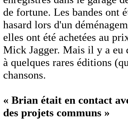
de fortune. Les bandes ont é
hasard lors d'un déménagem
elles ont été achetées au pri
Mick Jagger. Mais il y a eu 
à quelques rares éditions (q
chansons.
« Brian était en contact a
des projets communs »