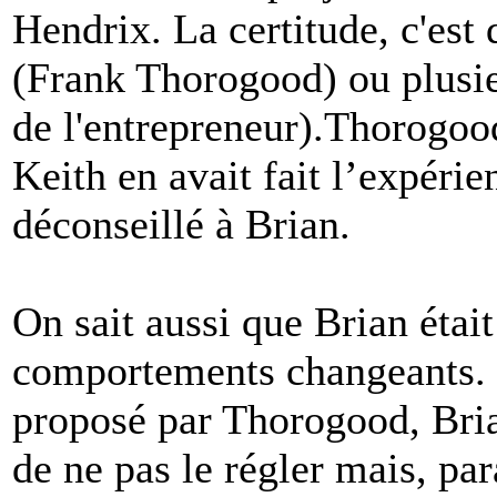
Hendrix. La certitude, c'est 
(Frank Thorogood) ou plusie
de l'entrepreneur).Thorogoo
Keith en avait fait l’expérie
déconseillé à Brian.
On sait aussi que Brian étai
comportements changeants. M
proposé par Thorogood, Brian
de ne pas le régler mais, par