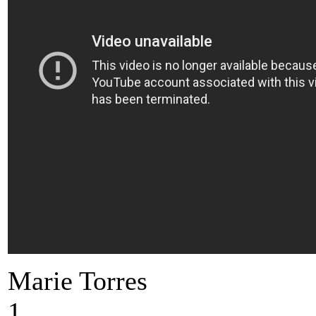
Marie Torres
1