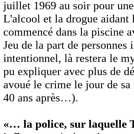
juillet 1969 au soir pour un
L'alcool et la drogue aidant 
commencé dans la piscine av
Jeu de la part de personnes 
intentionnel, là restera le 
pu expliquer avec plus de dé
avoué le crime le jour de sa 
40 ans après…).
«… la police, sur laquelle