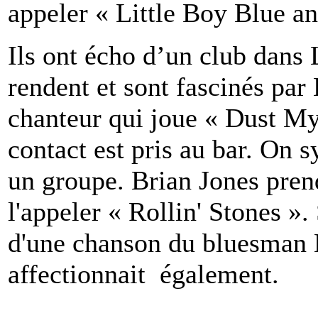
appeler « Little Boy Blue a
Ils ont écho d’un club dans 
rendent et sont fascinés par
chanteur qui joue « Dust M
contact est pris au bar. On
un groupe. Brian Jones pre
l'appeler « Rollin' Stones ». 
d'une chanson du bluesman
affectionnait également.