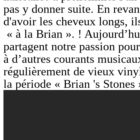
pas y donner suite. En revan
d'avoir les cheveux longs, i
« à la Brian ». ! Aujourd’hui
partagent notre passion pour 
à d’autres courants musicau
régulièrement de vieux vinyl
la période « Brian 's Stone