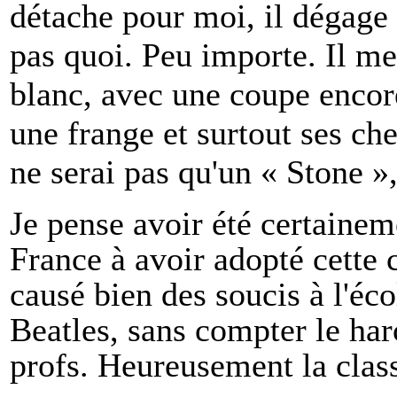
détache pour moi, il dégage 
pas quoi. Peu importe. Il me 
blanc, avec une coupe enco
une frange et surtout ses che
ne serai pas qu'un « Stone »,
Je pense avoir été certainem
France à avoir adopté cette
causé bien des soucis à l'éc
Beatles, sans compter le ha
profs. Heureusement la class