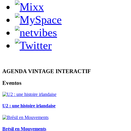
AGENDA VINTAGE INTERACTIF
Eventos
U2 : une histoire irlandaise
Brésil en Mouvements