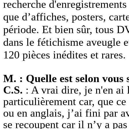
recherche d'enregistrements 
que d’affiches, posters, carte
période. Et bien sûr, tous D
dans le fétichisme aveugle e
120 pièces inédites et rares.
M. : Quelle est selon vous 
C.S.
: A vrai dire, je n'en ai
particulièrement car, que ce 
ou en anglais, j’ai fini par av
se recoupent car il n’y a pas