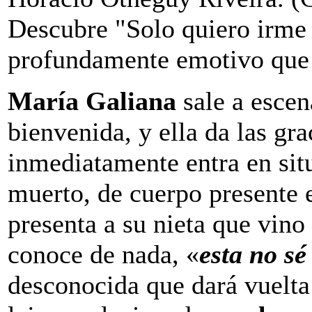
Descubre "Solo quiero irme 
profundamente emotivo que 
María Galiana
sale a escen
bienvenida, y ella da las gra
inmediatamente entra en sit
muerto, de cuerpo presente e
presenta a su nieta que vino 
conoce de nada, «
esta no sé
desconocida que dará vuelta