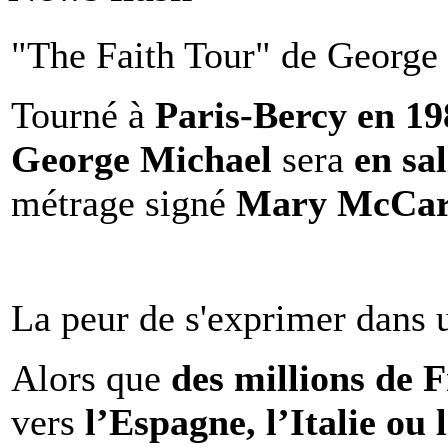
"The Faith Tour" de George 
Tourné à
Paris-Bercy en 1
George Michael
sera
en sal
métrage signé
Mary McCar
La peur de s'exprimer dans 
Alors que
des millions de 
vers
l’Espagne, l’Italie ou 