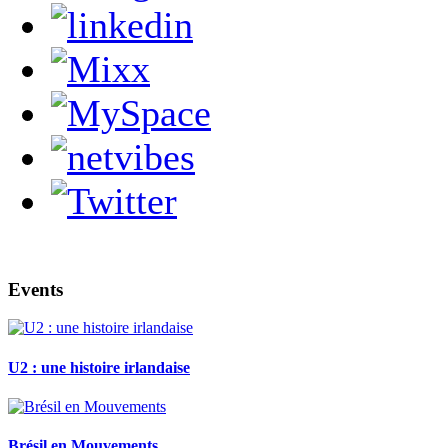
Events
U2 : une histoire irlandaise
Brésil en Mouvements