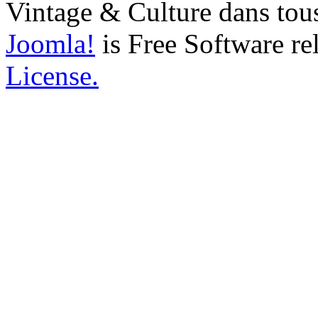
Vintage & Culture dans tous
Joomla!
is Free Software re
License.