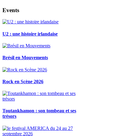
Events
U2 : une histoire irlandaise
Brésil en Mouvements
Rock en Scène 2026
Toutankhamon : son tombeau et ses
trésors