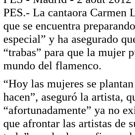
PES.- La cantaora Carmen L
que se encuentra preparand
especial” y ha asegurado qu
“trabas” para que la mujer p
mundo del flamenco.
“Hoy las mujeres se plantan 
hacen”, aseguró la artista, 
“afortunadamente” ya no exi
que afrontar las artistas de