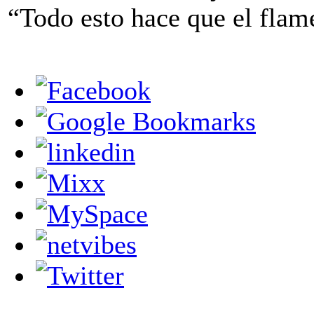
“Todo esto hace que el flam