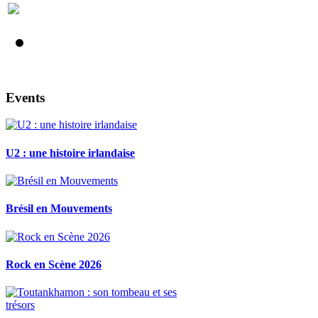
Events
U2 : une histoire irlandaise
Brésil en Mouvements
Rock en Scène 2026