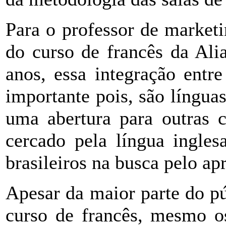
Para o professor de marketi
do curso de francês da Ali
anos, essa integração entre
importante pois, são língua
uma abertura para outras c
cercado pela língua ingles
brasileiros na busca pelo ap
Apesar da maior parte do p
curso de francês, mesmo os