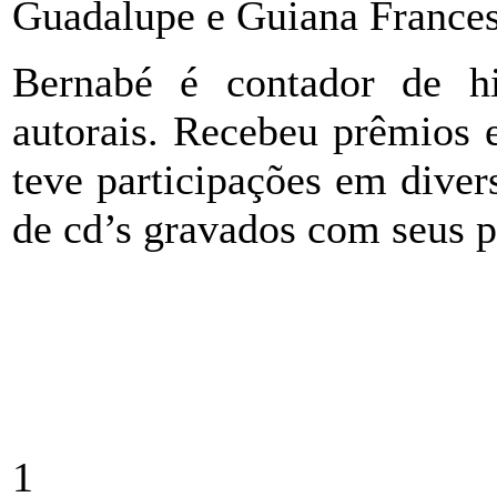
Guadalupe e Guiana Frances
Bernabé é contador de hi
autorais. Recebeu prêmios 
teve participações em diver
de cd’s gravados com seus 
1