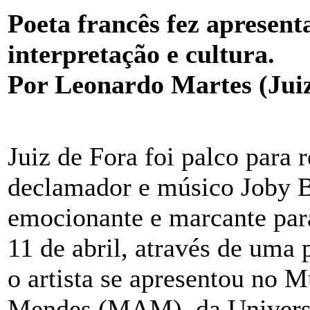
Poeta francês fez apresent
interpretação e cultura.
Por Leonardo Martes (Jui
Juiz de Fora foi palco para 
declamador e músico Joby 
emocionante e marcante para
11 de abril, através de uma 
o artista se apresentou no
Mendes (MAM), da Universi