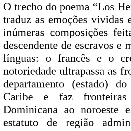
O trecho do poema “Los He
traduz as emoções vividas 
inúmeras composições feit
descendente de escravos e 
línguas: o francês e o cr
notoriedade ultrapassa as fr
departamento (estado) do
Caribe e faz fronteira
Dominicana ao noroeste 
estatuto de região admin