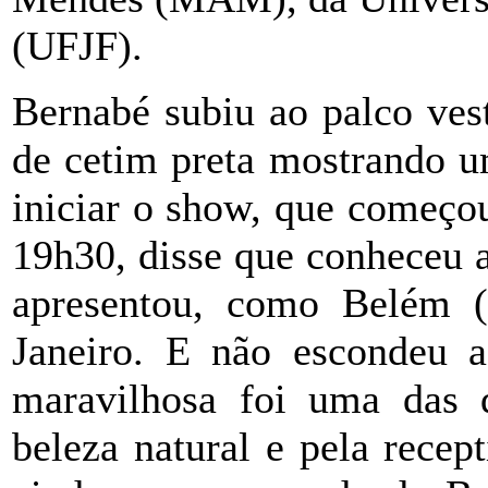
(UFJF).
Bernabé subiu ao palco ves
de cetim preta mostrando u
iniciar o show, que começou
19h30, disse que conheceu a
apresentou, como Belém (
Janeiro. E não escondeu 
maravilhosa foi uma das 
beleza natural e pela recep