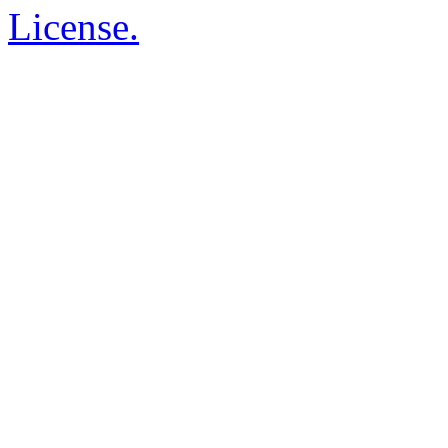
License.