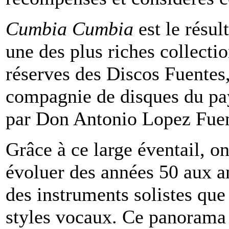
Cumbia Cumbia
est le résul
une des plus riches collect
réserves des Discos Fuentes,
compagnie de disques du pa
par Don Antonio Lopez Fuen
Grâce à ce large éventail, o
évoluer des années 50 aux an
des instruments solistes que
styles vocaux. Ce panorama 