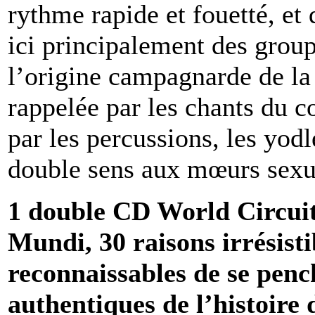
rythme rapide et fouetté, et
ici principalement des group
l’origine campagnarde de la
rappelée par les chants du c
par les percussions, les yodl
double sens aux mœurs sexu
1 double CD World Circuit
Mundi, 30 raisons irrésist
reconnaissables de se pench
authentiques de l’histoire 