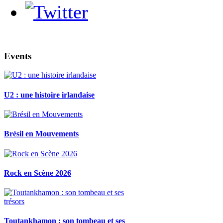
Events
U2 : une histoire irlandaise
Brésil en Mouvements
Rock en Scène 2026
Toutankhamon : son tombeau et ses