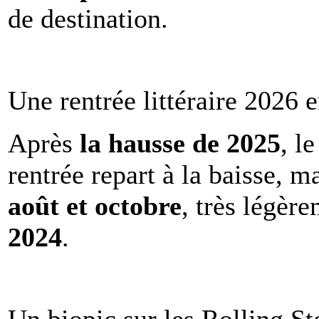
de destination.
Une rentrée littéraire 2026 e
Après
la hausse de 2025
, l
rentrée repart à la baisse, m
août et octobre
, très légèr
2024
.