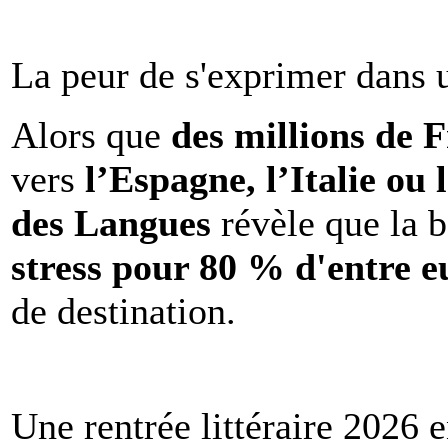
La peur de s'exprimer dans 
Alors que
des millions de 
vers
l’Espagne, l’Italie ou 
des Langues
révèle que la b
stress pour 80 % d'entre e
de destination.
Une rentrée littéraire 2026 e