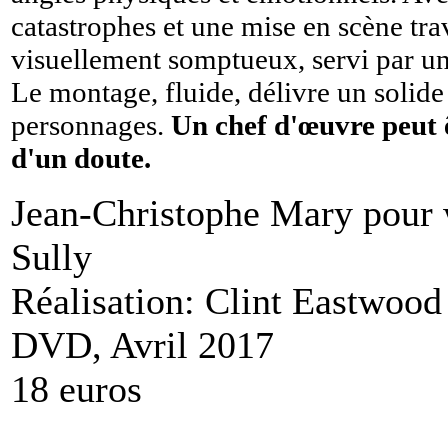
catastrophes et une mise en scène tra
visuellement somptueux, servi par un
Le montage, fluide, délivre un solide
personnages.
Un chef d'œuvre peut ê
d'un doute.
Jean-Christophe Mary pou
Sully
Réalisation: Clint Eastwood
DVD, Avril 2017
18 euros