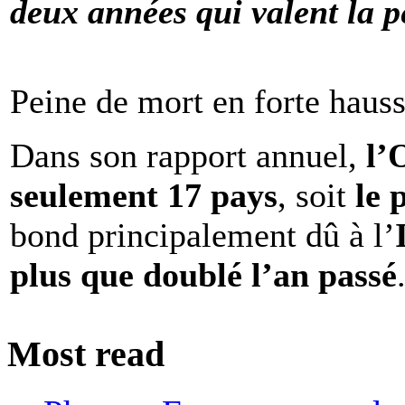
deux années qui valent la p
Peine de mort en forte haus
Dans son rapport annuel,
l
seulement 17 pays
, soit
le 
bond principalement dû à l’
plus que doublé l’an passé
Most read