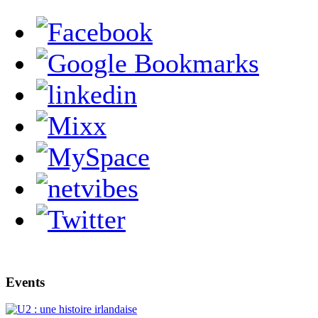
Events