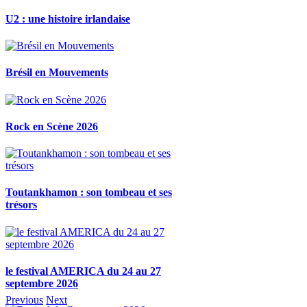
U2 : une histoire irlandaise
Brésil en Mouvements
Rock en Scène 2026
Toutankhamon : son tombeau et ses
trésors
le festival AMERICA du 24 au 27
septembre 2026
Previous
Next