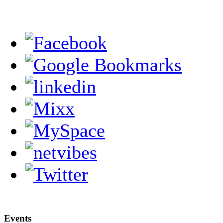
Events