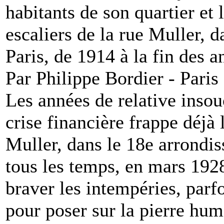
habitants de son quartier et 
escaliers de la rue Muller, 
Paris, de 1914 à la fin des 
Par Philippe Bordier - Paris
Les années de relative insou
crise financière frappe déjà 
Muller, dans le 18e arrondis
tous les temps, en mars 1928
braver les intempéries, parf
pour poser sur la pierre humi