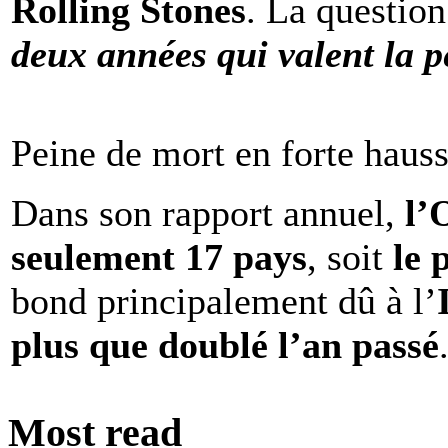
Rolling Stones
. La question
deux années qui valent la p
Peine de mort en forte haus
Dans son rapport annuel,
l
seulement 17 pays
, soit
le 
bond principalement dû à l’
plus que doublé l’an passé
Most read