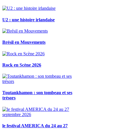
U2 : une histoire irlandaise
Brésil en Mouvements
Rock en Scène 2026
Toutankhamon : son tombeau et ses
trésors
le festival AMERICA du 24 au 27